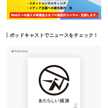
ポッドキャストでニュースをチェック！