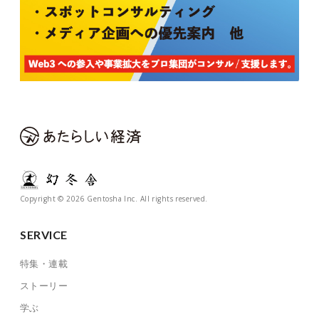
Copyright © 2026 Gentosha Inc. All rights reserved.
SERVICE
特集・連載
ストーリー
学ぶ