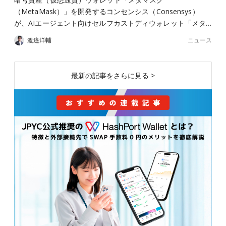
（MetaMask）」を開発するコンセンシス（Consensys）
が、AIエージェント向けセルフカストディウォレット「メタ…
ニュース
渡邉洋輔
最新の記事をさらに見る >