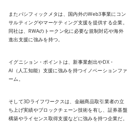
またパシフィックメタは、国内外のWeb3事業にコン
サルティングやマーケティング支援を提供する企業。
同社は、RWAのトークン化に必要な規制対応や海外
進出支援に強みを持つ。
イグニション・ポイントは、新事業創出やDX・
AI（人工知能）支援に強みを持つイノベーションファ
ーム。
そして3Dライフワークスは、金融商品取引業者の立
ち上げ実績やブロックチェーン技術を有し、証券基盤
構築やライセンス取得支援などに強みを持つ企業だ。