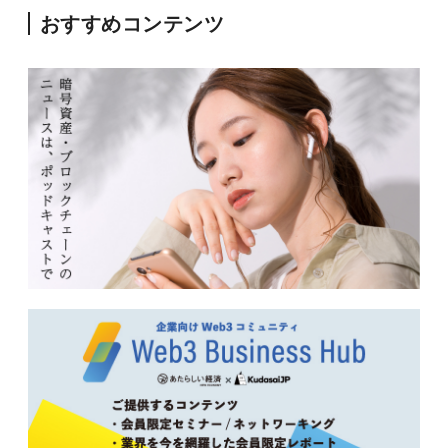
おすすめコンテンツ