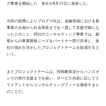
グ事業を開始した。各社が8月21日に発表した。
今回の提携によりプログマ社は、金融領域における新
事業の企画から社会実装までを一貫して支援可能にな
ったとのこと。同社のコンサルティング事業では、顧
客からの事業開発ニーズをパートナー間で共有し、各
社の強みを活かしたプロジェクトチームを組成すると
いう。
またプロジェクトチームは、同戦略策定からハンズオ
ンでの実行支援までを担い、サービス内容に応じてク
ライアントからコンサルティングフィーを徴収すると
のことだ。