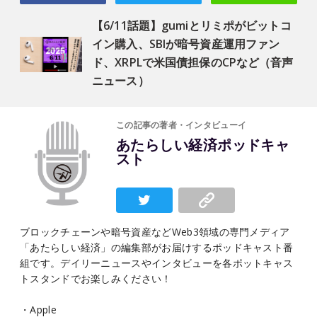
【6/11話題】gumiとリミポがビットコ
イン購入、SBIが暗号資産運用ファン
ド、XRPLで米国債担保のCPなど（音声
ニュース）
この記事の著者・インタビューイ
あたらしい経済ポッドキャ
スト
ブロックチェーンや暗号資産などWeb3領域の専門メディア
「あたらしい経済」の編集部がお届けするポッドキャスト番
組です。デイリーニュースやインタビューを各ポットキャス
トスタンドでお楽しみください！
・Apple