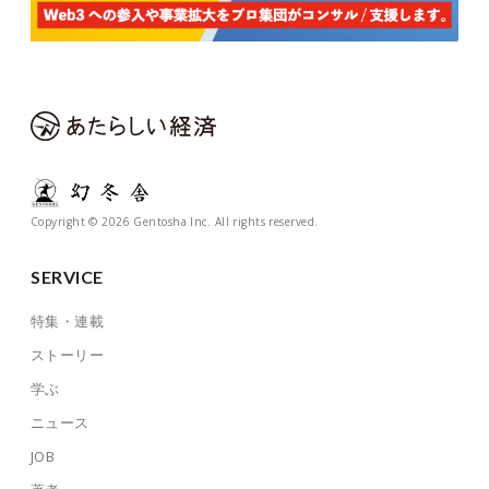
Copyright © 2026 Gentosha Inc. All rights reserved.
SERVICE
特集・連載
ストーリー
学ぶ
ニュース
JOB