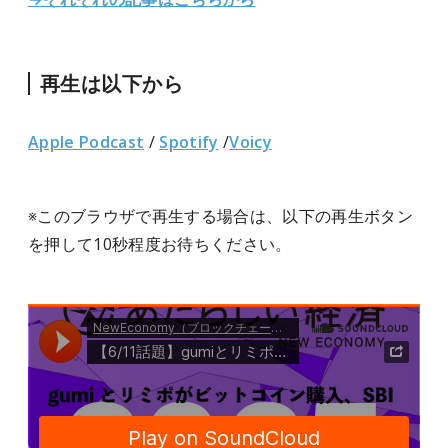
再生は以下から
Apple Podcast
/
Spotify
/
Voicy
※このブラウザで再生する場合は、以下の再生ボタン
を押して10秒程度お待ちください。