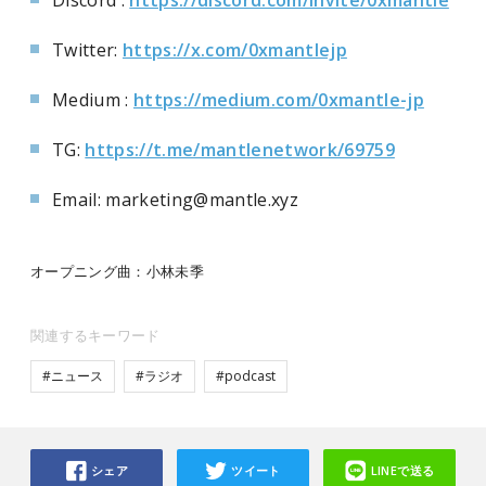
Twitter:
https://x.com/0xmantlejp
Medium :
https://medium.com/0xmantle-jp
TG:
https://t.me/mantlenetwork/69759
Email: marketing@mantle.xyz
オープニング曲：小林未季
関連するキーワード
#ニュース
#ラジオ
#podcast
シェア
ツイート
LINEで送る