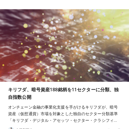
キリフダ、暗号資産188銘柄を11セクターに分類、独
自指数公開
オンチェーン金融の事業化支援を手がけるキリフダが、暗号
資産（仮想通貨）市場を対象とした独自のセクター分類基準
「キリフダ・デジタル・アセッツ・セクター・クラシフィ…