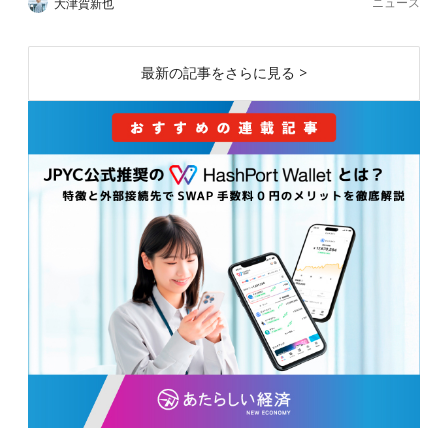
ニュース
大津賀新也
最新の記事をさらに見る >