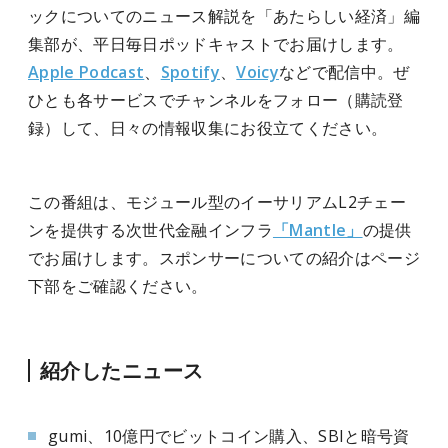
ックについてのニュース解説を「あたらしい経済」編
集部が、平日毎日ポッドキャストでお届けします。
Apple Podcast
、
Spotify
、
Voicy
などで配信中。ぜ
ひとも各サービスでチャンネルをフォロー（購読登
録）して、日々の情報収集にお役立てください。
この番組は、モジュール型のイーサリアムL2チェー
ンを提供する次世代金融インフラ
「Mantle」
の提供
でお届けします。スポンサーについての紹介はページ
下部をご確認ください。
紹介したニュース
gumi、10億円でビットコイン購入、SBIと暗号資