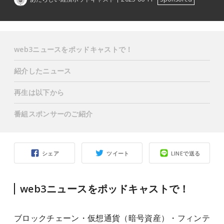
web3ニュースをポッドキャストで！
紹介したニュース
再生は以下から
番組スポンサーのご紹介
シェア
ツイート
LINEで送る
web3ニュースをポッドキャストで！
ブロックチェーン・仮想通貨（暗号資産）・フィンテ