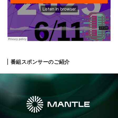
番組スポンサーのご紹介