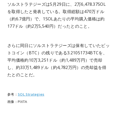
ソルストラテジーズは5月29日に、2万6,478.37SOL
を取得したと発表している。取得総額は470万ドル
（約6.7億円）で、1SOLあたりの平均購入価格は約
177ドル（約2万5,540円）だったとのこと。
さらに同日にソルストラテジーズは保有していたビッ
トコイン（BTC）の残りである3.21051734BTCを、
平均価格約10万3,251ドル（約1,489万円）で売却
し、約33万1,489ドル（約4,782万円）の売却益を得
たとのことだ。
参考：
SOL Strategies
画像：
PIXTA