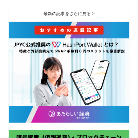
最新の記事をさらに見る >