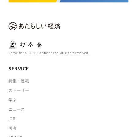
Copyright © 2026 Gentosha Inc. All rights reserved.
SERVICE
特集・連載
ストーリー
学ぶ
ニュース
JOB
著者