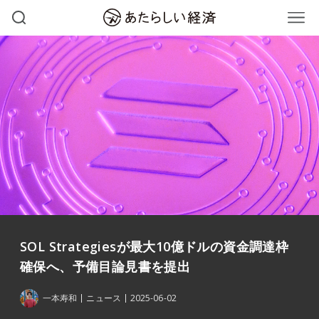
SOL Strategiesが最大10億ドルの資金調達枠
確保へ、予備目論見書を提出
一本寿和
ニュース
2025-06-02