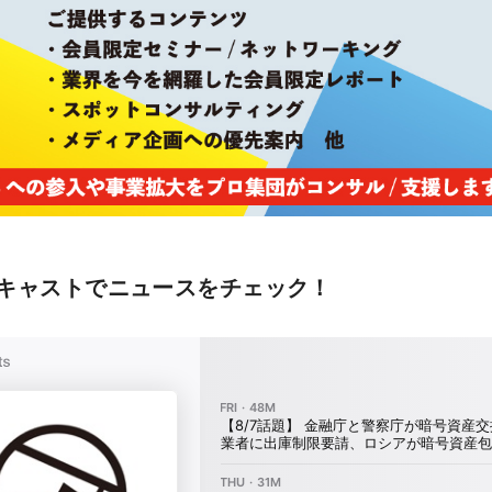
キャストでニュースをチェック！