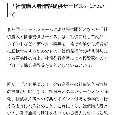
「社債購入者情報提供サービス」につい
て
また同プラットフォームにより提供開始となった「社
債購入者情報提供サービス」は、社債に対して商品・
ポイントなどのデジタル特典を、発行企業から投資家
に直接付与するためのもの。社債発行時の特典付与に
よる商品性の向上、社債発行企業による投資家へのア
プローチ機会獲得等を目的としているという。
同サービス利用により、発行企業への社債購入者情報
の提供が可能となり、投資家とのエンゲージメント強
化、社債購入者への特典やポイント付与を効率的に行
えるようになるとのこと。これにより、社債購入者と
いう、発行企業に興味を抱いている個人に対する効果