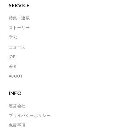
SERVICE
特集・連載
ストーリー
学ぶ
ニュース
JOB
著者
ABOUT
INFO
運営会社
プライバシーポリシー
免責事項