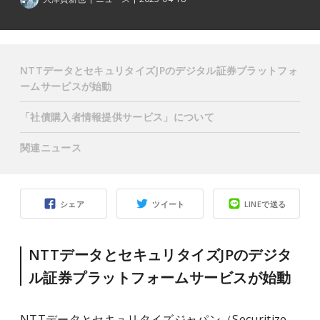
NTTデータとセキュリタイズJPのデジタル証券プラットフォ
ームサービスが始動
「社債購入者情報提供サービス」について
関連ニュース
シェア
ツイート
LINEで送る
NTTデータとセキュリタイズJPのデジタ
ル証券プラットフォームサービスが始動
NTTデータとセキュリタイズジャパン（Securitize