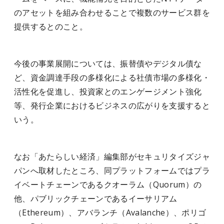
のアセットを組み合わせることで複数のサービス群を
提供するとのこと。
今後の事業展開については、振替債やデジタル債な
ど、資金調達手段の多様化による社債市場の多様化・
活性化を促進し、投資家とのエンゲージメント強化
等、発行企業におけるビジネスの広がりを支援すると
いう。
なお「あたらしい経済」編集部がセキュリタイズジャ
パンへ取材したところ、同プラットフォームではプラ
イベートチェーンであるクオーラム（Quorum）の
他、パブリックチェーンであるイーサリアム
（Ethereum）、アバランチ（Avalanche）、ポリゴ