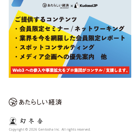
Copyright © 2026 Gentosha Inc. All rights reserved.