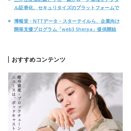
ル証券化、セキュリタイズのプラットフォームで
博報堂・NTTデータ・スターテイルら、企業向け
開発支援プログラム「web3 Sherpa」提供開始
おすすめコンテンツ