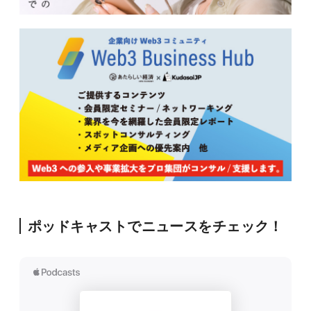
ポッドキャストでニュースをチェック！