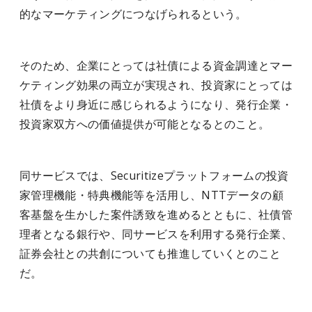
的なマーケティングにつなげられるという。
そのため、企業にとっては社債による資金調達とマー
ケティング効果の両立が実現され、投資家にとっては
社債をより身近に感じられるようになり、発行企業・
投資家双方への価値提供が可能となるとのこと。
同サービスでは、Securitizeプラットフォームの投資
家管理機能・特典機能等を活用し、NTTデータの顧
客基盤を生かした案件誘致を進めるとともに、社債管
理者となる銀行や、同サービスを利用する発行企業、
証券会社との共創についても推進していくとのこと
だ。