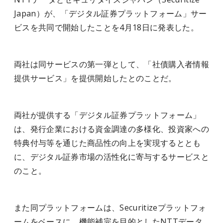
Japan）が、「デジタル証券プラットフォーム」サー
ビスを共同で開始したことを4月18日に発表した。
両社は同サービスの第一弾として、「社債購入者情報
提供サービス」を提供開始したとのことだ。
両社が提供する「デジタル証券プラットフォーム」
は、発行企業における資金調達の多様化、投資家への
特典付与等を通じた商品性の向上を実現するととも
に、デジタル証券市場の活性化に寄与するサービスと
のこと。
また同プラットフォームは、Securitizeプラットフォ
ームをベースに、機能補完を目的としたNTTデータ