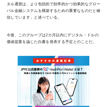
タル通貨は、より包括的で効率的かつ効果的なグロー
バル金融システムを構築するための重要なものだと確
信しています」と述べている。
今後、このグループは2カ月以内にデジタル・ドルの
価値提案を論じた白書を発表する予定とのことだ。