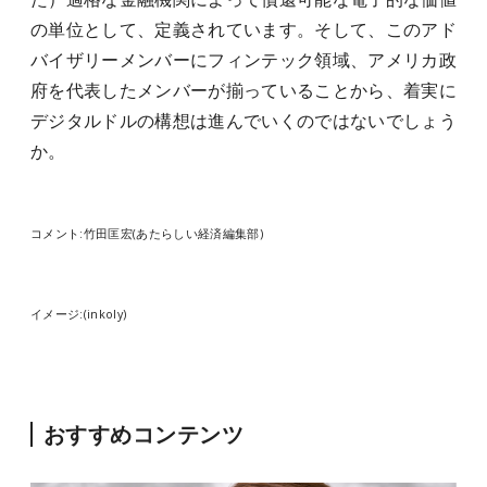
の単位として、定義されています。そして、このアド
バイザリーメンバーにフィンテック領域、アメリカ政
府を代表したメンバーが揃っていることから、着実に
デジタルドルの構想は進んでいくのではないでしょう
か。
コメント:竹田匡宏(あたらしい経済編集部)
イメージ:(inkoly)
おすすめコンテンツ