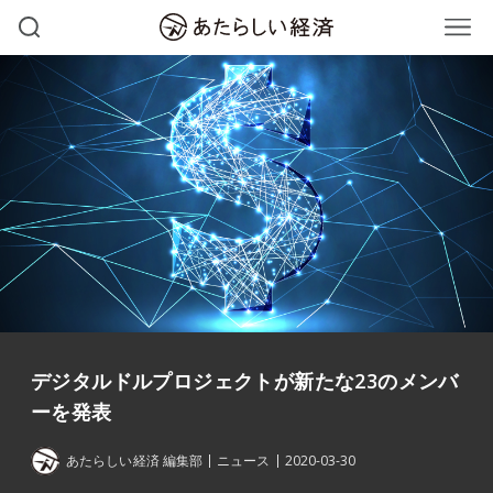
デジタルドルプロジェクトが新たな23のメンバ
ーを発表
あたらしい経済 編集部
ニュース
2020-03-30