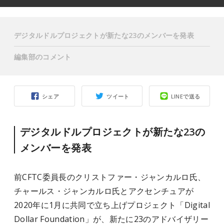
デジタルドルプロジェクトが新たな23のメンバーを発表
編集部のコメント
シェア
ツイート
LINEで送る
デジタルドルプロジェクトが新たな23の
メンバーを発表
前CFTC委員長のクリストファー・ジャンカルロ氏、
チャールス・ジャンカルロ氏とアクセンチュアが
2020年に1月に共同で立ち上げプロジェクト「Digital
Dollar Foundation」が、新たに23のアドバイザリー