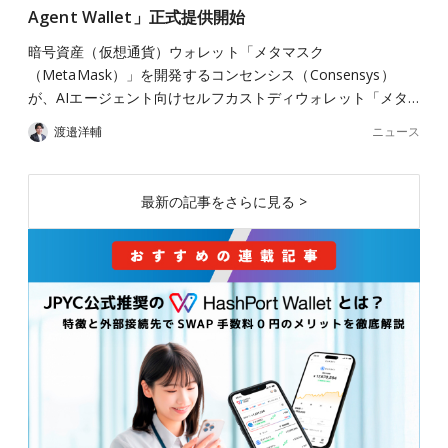
Agent Wallet」正式提供開始
暗号資産（仮想通貨）ウォレット「メタマスク
（MetaMask）」を開発するコンセンシス（Consensys）
が、AIエージェント向けセルフカストディウォレット「メタ…
ニュース
渡邉洋輔
最新の記事をさらに見る >