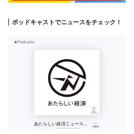
ポッドキャストでニュースをチェック！