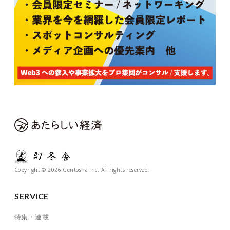
Copyright © 2026 Gentosha Inc. All rights reserved.
SERVICE
特集・連載