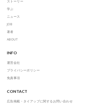
ストーリー
学ぶ
ニュース
JOB
著者
ABOUT
INFO
運営会社
プライバシーポリシー
免責事項
CONTACT
広告掲載・タイアップに関するお問い合わせ