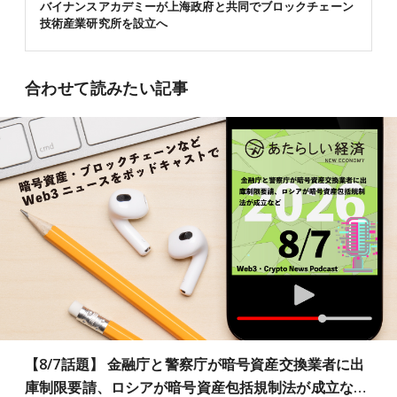
バイナンスアカデミーが上海政府と共同でブロックチェーン
技術産業研究所を設立へ
合わせて読みたい記事
【8/7話題】 金融庁と警察庁が暗号資産交換業者に出
庫制限要請、ロシアが暗号資産包括規制法が成立な…