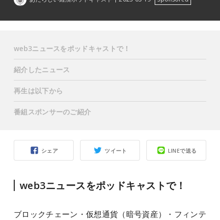
web3ニュースをポッドキャストで！
紹介したニュース
再生は以下から
番組スポンサーのご紹介
シェア
ツイート
LINEで送る
web3ニュースをポッドキャストで！
ブロックチェーン・仮想通貨（暗号資産）・フィンテ