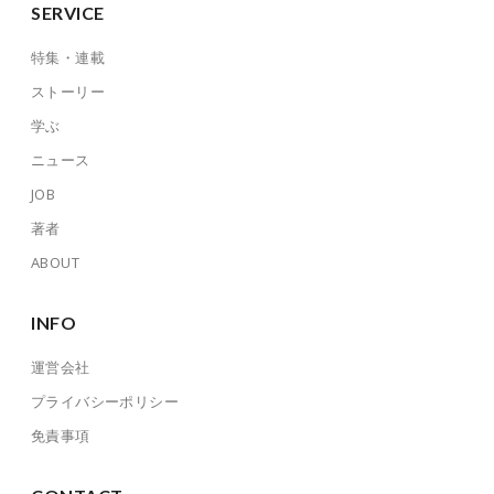
SERVICE
特集・連載
ストーリー
学ぶ
ニュース
JOB
著者
ABOUT
INFO
運営会社
プライバシーポリシー
免責事項