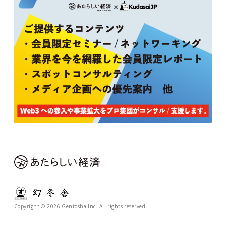
Copyright © 2026 Gentosha Inc. All rights reserved.