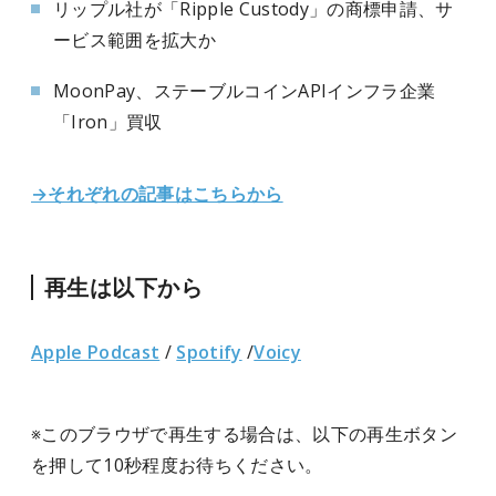
リップル社が「Ripple Custody」の商標申請、サ
ービス範囲を拡大か
MoonPay、ステーブルコインAPIインフラ企業
「Iron」買収
→それぞれの記事はこちらから
再生は以下から
Apple Podcast
/
Spotify
/
Voicy
※このブラウザで再生する場合は、以下の再生ボタン
を押して10秒程度お待ちください。