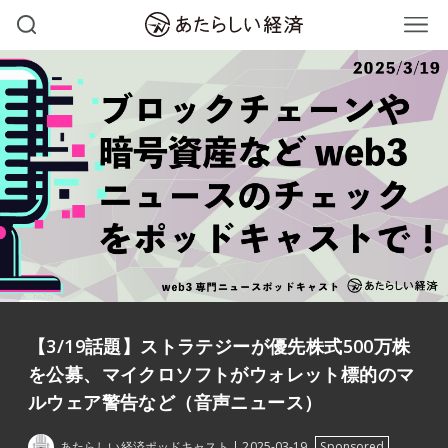
【3/19話題】ストラテジーが優先株式500万株
を公募、マイクロソフトがウォレット標的のマ
ルウェア警告など（音声ニュース）
あたらしい経済ポッドキャスト
2025-03-19
Sponsored