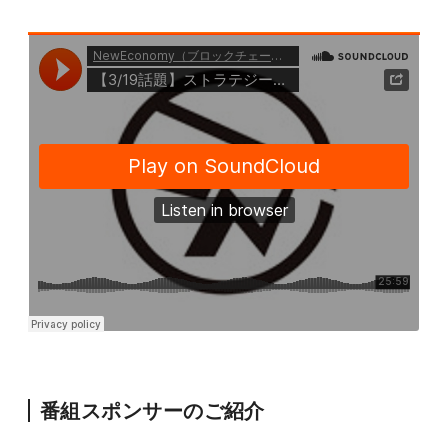
番組スポンサーのご紹介