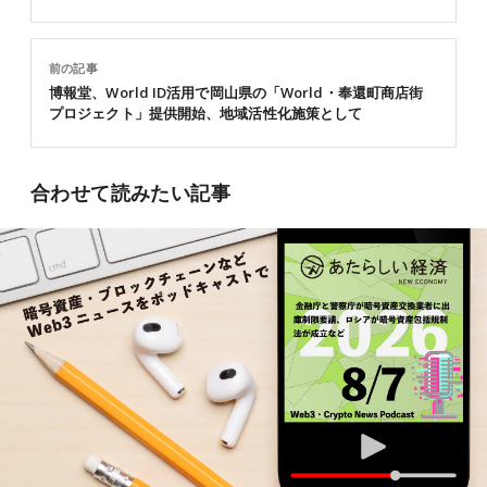
前の記事
博報堂、World ID活用で岡山県の「World・奉還町商店街
プロジェクト」提供開始、地域活性化施策として
合わせて読みたい記事