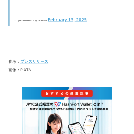
February 13, 2025
— OpenSea Foundation (@openseafdn)
参考：
プレスリリース
画像：PIXTA