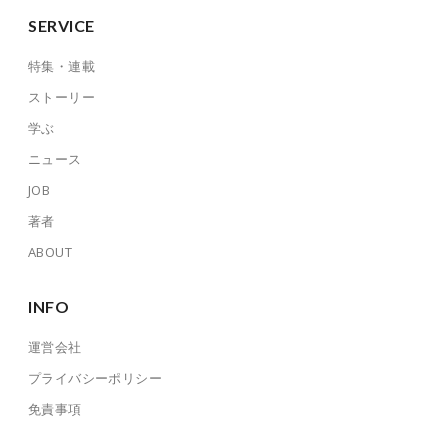
SERVICE
特集・連載
ストーリー
学ぶ
ニュース
JOB
著者
ABOUT
INFO
運営会社
プライバシーポリシー
免責事項