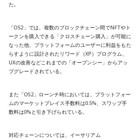
た。
「OS2」では、複数のブロックチェーン間でNFTやト
ー​​クンを購入できる「クロスチェーン購入」が可能に
なった他、プラットフォームのユーザーに利益をもた
らすように設計されたリワード（XP）プログラム、
UXの改善などこれまでの「オープンシー」からアッ
プグレードされている。
また「OS2」ローンチ時においては、プラットフォー
ムのマーケットプレイス手数料は0.5%、スワップ手
数料は0%と引き下げられている。
対応チェーンについては、イーサリアム