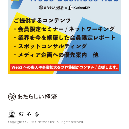
Copyright © 2026 Gentosha Inc. All rights reserved.