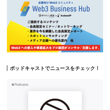
ポッドキャストでニュースをチェック！