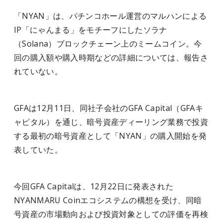
「NYAN」は、パチンコホール運営のマルハンによる
IP「にゃんまる」をモチーフにしたソラナ
（Solana）ブロックチェーン上のミームコイン。今
回の購入額や購入時期などの詳細については、報告さ
れていない。
GFAは12月11日、同社子会社のGFA Capital（GFAキ
ャピタル）を通じ、暗号資産ディーリング業務で投資
する最初の暗号資産として「NYAN」の購入開始を発
表していた。
今回GFA Capitalは、12月22日に発表された
NYANMARU Coinエコシステムの構想を受け、同暗
号資産の市場動向および投資対象としての評価を再検