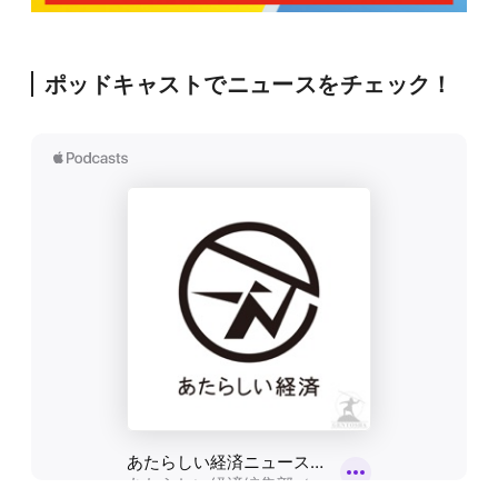
ポッドキャストでニュースをチェック！