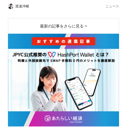
ニュース
渡邉洋輔
最新の記事をさらに見る >