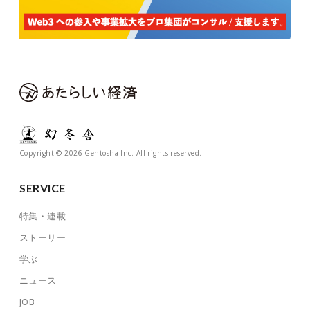
Copyright © 2026 Gentosha Inc. All rights reserved.
SERVICE
特集・連載
ストーリー
学ぶ
ニュース
JOB