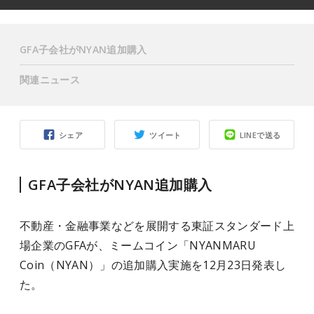
GFA子会社がNYAN追加購入
関連ニュース
シェア
ツイート
LINEで送る
GFA子会社がNYAN追加購入
不動産・金融事業などを展開する東証スタンダード上
場企業のGFAが、ミームコイン「NYANMARU
Coin（NYAN）」の追加購入実施を12月23日発表し
た。