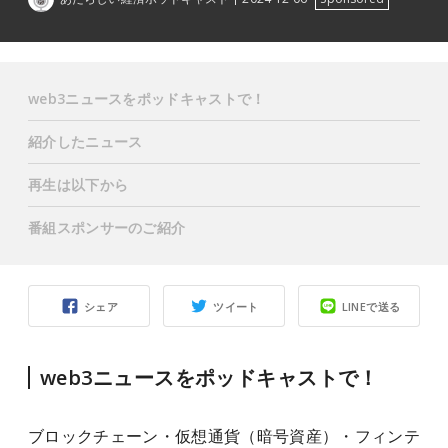
web3ニュースをポッドキャストで！
紹介したニュース
再生は以下から
番組スポンサーのご紹介
シェア
ツイート
LINEで送る
web3ニュースをポッドキャストで！
ブロックチェーン・仮想通貨（暗号資産）・フィンテ