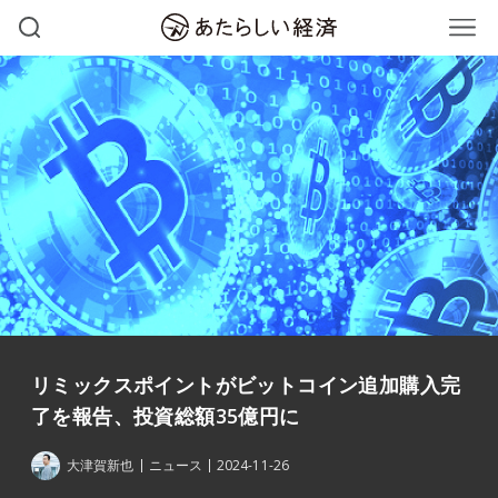
リミックスポイントがビットコイン追加購入完
了を報告、投資総額35億円に
大津賀新也
ニュース
2024-11-26