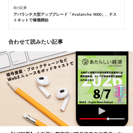
前の記事
アバランチ大型アップグレード「Avalanche 9000」、テス
トネットで稼働開始
合わせて読みたい記事