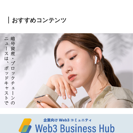
おすすめコンテンツ