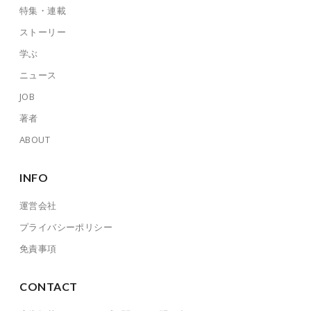
特集・連載
ストーリー
学ぶ
ニュース
JOB
著者
ABOUT
INFO
運営会社
プライバシーポリシー
免責事項
CONTACT