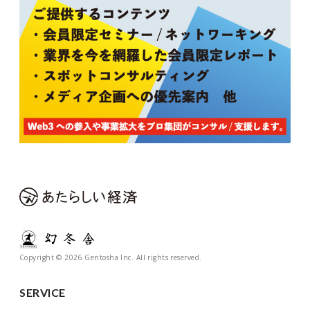
Copyright © 2026 Gentosha Inc. All rights reserved.
SERVICE