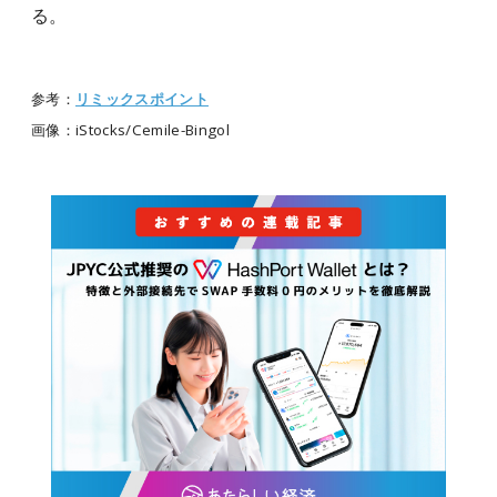
る。
参考：
リミックスポイント
画像：iStocks/Cemile-Bingol