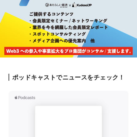
ポッドキャストでニュースをチェック！