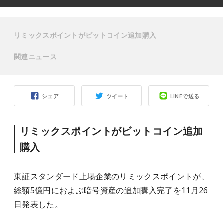
リミックスポイントがビットコイン追加購入
関連ニュース
シェア
ツイート
LINEで送る
リミックスポイントがビットコイン追加
購入
東証スタンダード上場企業のリミックスポイントが、
総額5億円におよぶ暗号資産の追加購入完了を11月26
日発表した。