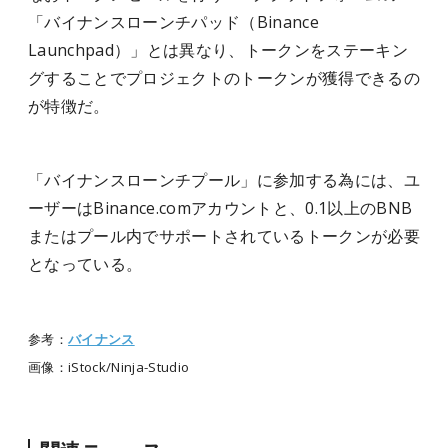
「バイナンスローンチパッド（Binance
Launchpad）」とは異なり、トークンをステーキン
グすることでプロジェクトのトークンが獲得できるの
が特徴だ。
「バイナンスローンチプール」に参加する為には、ユ
ーザーはBinance.comアカウントと、0.1以上のBNB
またはプール内でサポートされているトークンが必要
となっている。
参考：
バイナンス
画像：
iStock/Ninja-Studio