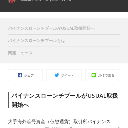
バイナンスローンチプールがUSUAL取扱開始へ
バイナンスローンチプールとは
関連ニュース
シェア
ツイート
LINEで送る
バイナンスローンチプールがUSUAL取扱
開始へ
大手海外暗号資産（仮想通貨）取引所バイナンス