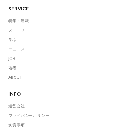
SERVICE
特集・連載
ストーリー
学ぶ
ニュース
JOB
著者
ABOUT
INFO
運営会社
プライバシーポリシー
免責事項