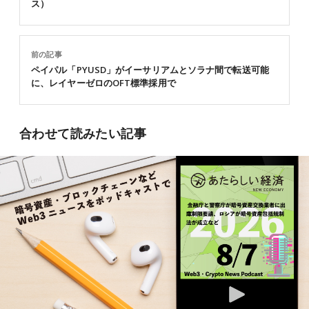
ス）
前の記事
ペイパル「PYUSD」がイーサリアムとソラナ間で転送可能
に、レイヤーゼロのOFT標準採用で
合わせて読みたい記事