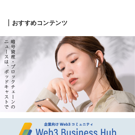
おすすめコンテンツ