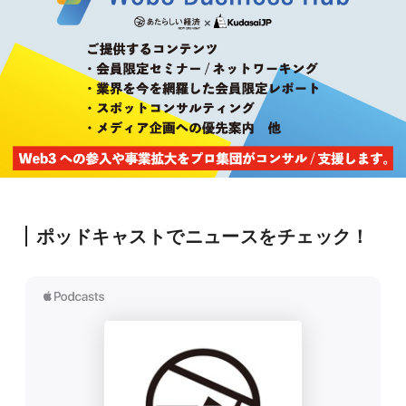
ポッドキャストでニュースをチェック！