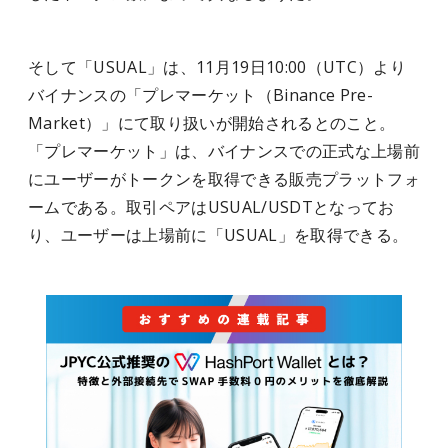
そして「USUAL」は、11月19日10:00（UTC）より
バイナンスの「プレマーケット（Binance Pre-
Market）」にて取り扱いが開始されるとのこと。
「プレマーケット」は、バイナンスでの正式な上場前
にユーザーがトークンを取得できる販売プラットフォ
ームである。取引ペアはUSUAL/USDTとなってお
り、ユーザーは上場前に「USUAL」を取得できる。