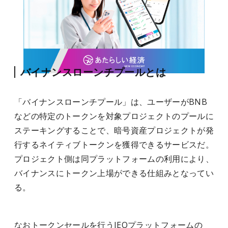
バイナンスローンチプールとは
「バイナンスローンチプール」は、ユーザーがBNB
などの特定のトークンを対象プロジェクトのプールに
ステーキングすることで、暗号資産プロジェクトが発
行するネイティブトークンを獲得できるサービスだ。
プロジェクト側は同プラットフォームの利用により、
バイナンスにトークン上場ができる仕組みとなってい
る。
なおトークンセールを行うIEOプラットフォームの