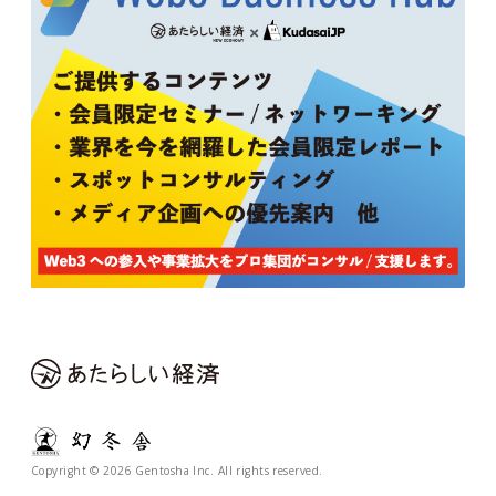
Copyright © 2026 Gentosha Inc. All rights reserved.