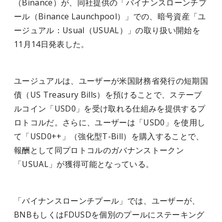
（Binance）が、同社提供の「バイナンスローンチプ
ール（Binance Launchpool）」での、暗号資産「ユ
ージュアル：Usual（USUAL）」の取り扱い開始を
11月14日発表した。
ユージュアルは、ユーザーが米国財務省発行の短期国
債（US Treasury Bills）を預けることで、ステーブ
ルコイン「USD0」を受け取れる仕組みを提供するプ
ロトコルだ。さらに、ユーザーは「USD0」を使用し
て「USD0++」（強化型T-Bill）を購入することで、
報酬として同プロトコルのガバナンストークン
「USUAL」が獲得可能となっている。
「バイナンスローンチプール」では、ユーザーが、
BNBもしくはFDUSDを個別のプールにステーキング