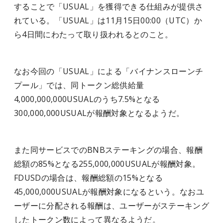
することで「USUAL」を獲得できる仕組みが提供さ
れている。「USUAL」は11月15日00:00（UTC）か
ら4日間にわたって取り扱われるとのこと。
なお今回の「USUAL」による「バイナンスローンチ
プール」では、同トークン総供給量
4,000,000,000USUALのうち7.5%となる
300,000,000USUALが報酬対象となるようだ。
また同サービスでのBNBステーキングの場合、報酬
総額の85%となる255,000,000USUALが報酬対象。
FDUSDの場合は、報酬総額の15%となる
45,000,000USUALが報酬対象になるという。なおユ
ーザーに分配される報酬は、ユーザーがステーキング
したトークン数によって異なるようだ。