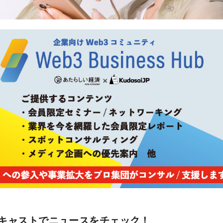
キャストでニュースをチェック！