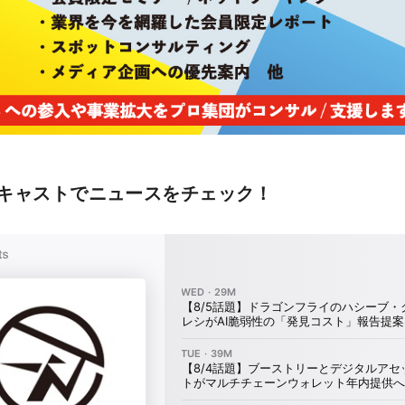
キャストでニュースをチェック！