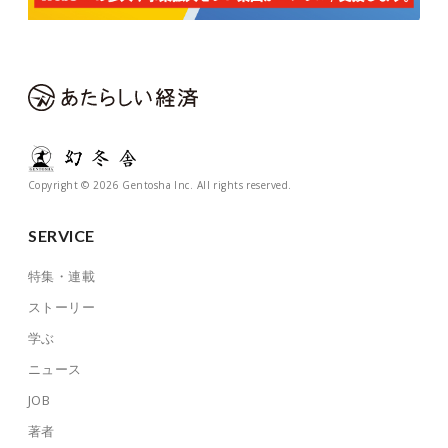
Copyright © 2026 Gentosha Inc. All rights reserved.
SERVICE
特集・連載
ストーリー
学ぶ
ニュース
JOB
著者