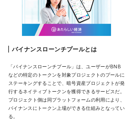
バイナンスローンチプールとは
「バイナンスローンチプール」は、ユーザーがBNB
などの特定のトークンを対象プロジェクトのプールに
ステーキングすることで、暗号資産プロジェクトが発
行するネイティブトークンを獲得できるサービスだ。
プロジェクト側は同プラットフォームの利用により、
バイナンスにトークン上場ができる仕組みとなってい
る。