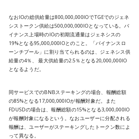
なおIOの総供給量は800,000,000IOでTGEでのジェネ
シストークン供給は500,000,000IOとなっている。バ
イナンス上場時のIOの初期流通量はジェネシスの
19%となる95,000,000IOとのこと。「バイナンスロ
ーンチプール」に割り当てられるのは、ジェネシス供
給量の4％、 最大供給量の2.5％となる20,000,000IO
となるようだ。
同サービスでのBNBステーキングの場合、報酬総額
の85%となる17,000,000IOが報酬対象だ。また
FDUSDの場合は、報酬総額の15%となる3,000,000IO
が報酬対象になるという。なおユーザーに分配される
報酬は、ユーザーがステーキングしたトークン数によ
って異なる。