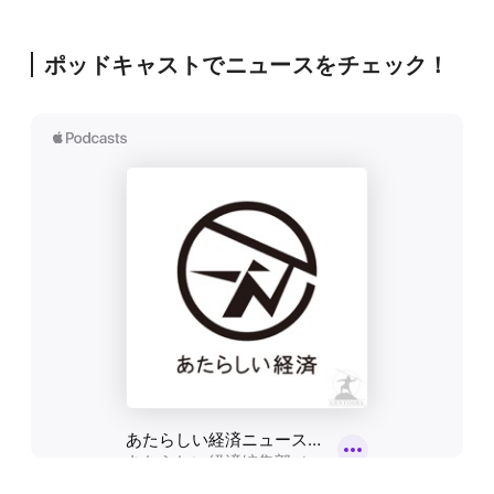
ポッドキャストでニュースをチェック！