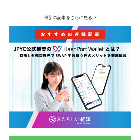
最新の記事をさらに見る >