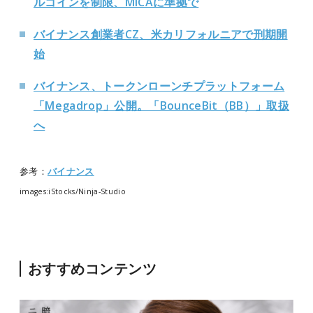
ルコインを制限、MiCAに準拠で
バイナンス創業者CZ、米カリフォルニアで刑期開
始
バイナンス、トークンローンチプラットフォーム
「Megadrop」公開。「BounceBit（BB）」取扱
へ
参考：
バイナンス
images:iStocks/Ninja-Studio
おすすめコンテンツ