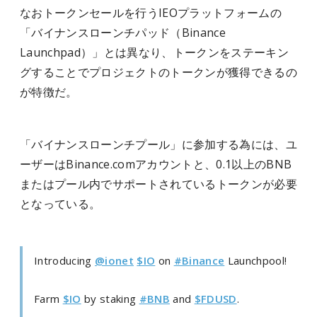
なおトークンセールを行うIEOプラットフォームの
「バイナンスローンチパッド（Binance
Launchpad）」とは異なり、トークンをステーキン
グすることでプロジェクトのトークンが獲得できるの
が特徴だ。
「バイナンスローンチプール」に参加する為には、ユ
ーザーはBinance.comアカウントと、0.1以上のBNB
またはプール内でサポートされているトークンが必要
となっている。
Introducing
@ionet
$IO
on
#Binance
Launchpool!
Farm
$IO
by staking
#BNB
and
$FDUSD
.