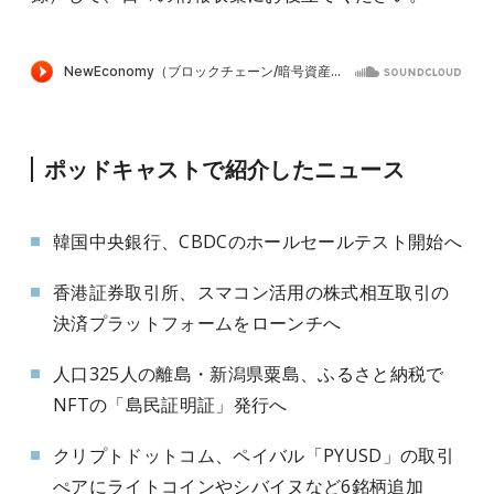
ポッドキャストで紹介したニュース
韓国中央銀行、CBDCのホールセールテスト開始へ
香港証券取引所、スマコン活用の株式相互取引の
決済プラットフォームをローンチへ
人口325人の離島・新潟県粟島、ふるさと納税で
NFTの「島民証明証」発行へ
クリプトドットコム、ペイバル「PYUSD」の取引
ぺアにライトコインやシバイヌなど6銘柄追加