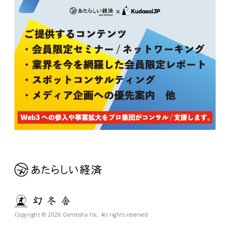
Copyright © 2026 Gentosha Inc. All rights reserved.