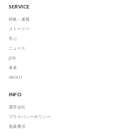
SERVICE
特集・連載
ストーリー
学ぶ
ニュース
JOB
著者
ABOUT
INFO
運営会社
プライバシーポリシー
免責事項