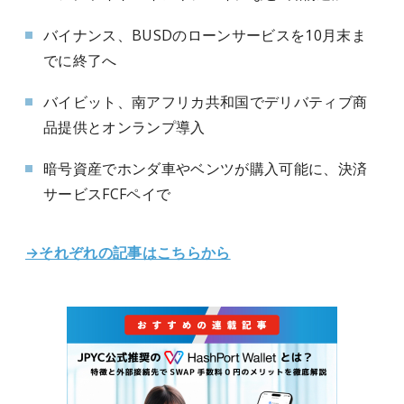
バイナンス、BUSDのローンサービスを10月末ま
でに終了へ
バイビット、南アフリカ共和国でデリバティブ商
品提供とオンランプ導入
暗号資産でホンダ車やベンツが購入可能に、決済
サービスFCFペイで
→それぞれの記事はこちらから