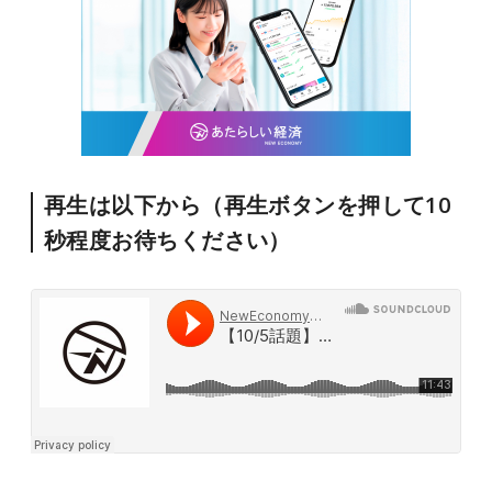
再生は以下から（再生ボタンを押して10
秒程度お待ちください）