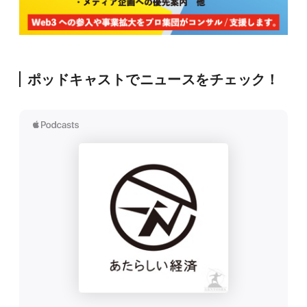
ポッドキャストでニュースをチェック！