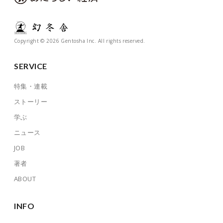
Copyright © 2026 Gentosha Inc. All rights reserved.
SERVICE
特集・連載
ストーリー
学ぶ
ニュース
JOB
著者
ABOUT
INFO