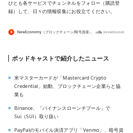
ひとも各サービスでチェンネルをフォロー（購読登
録）して、日々の情報収集にお役立てください。
ポッドキャストで紹介したニュース
米マスターカードが「Mastercard Crypto
Credential」始動、ブロックチェーン企業らと協
業も
Binance、「バイナンスローンチプール」で
Sui（SUI）取り扱い
PayPalのモバイル決済アプリ「Venmo」、暗号資