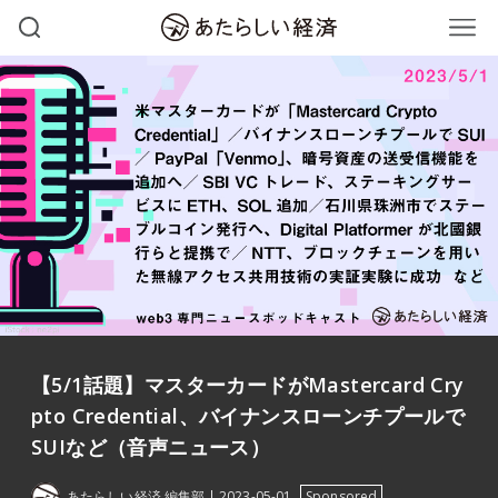
【5/1話題】マスターカードがMastercard Cry
pto Credential、バイナンスローンチプールで
SUIなど（音声ニュース）
あたらしい経済 編集部
2023-05-01
Sponsored