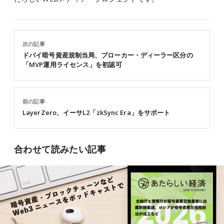
次の記事
ドバイ暗号資産規制当局、ブローカー・ディーラー区分の
「MVP運用ライセンス」を初認可
前の記事
LayerZero、イーサL2「zkSync Era」をサポート
合わせて読みたい記事