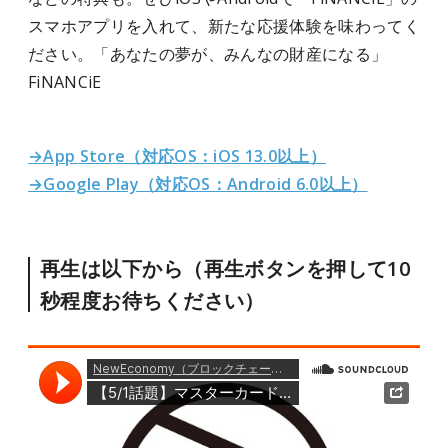
スマホアプリを入れて、新たな応援体験を味わってく
ださい。「あなたの夢が、みんなの財産になる」
FiNANCiE
→App Store（対応OS：iOS 13.0以上）
→Google Play（対応OS：Android 6.0以上）
再生は以下から（再生ボタンを押して10
秒程度お待ちください）