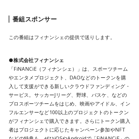
番組スポンサー
この番組はフィナンシェの提供で送りします。
●株式会社フィナンシェ
「FiNANCiE（フィナンシェ）」は、スポーツチーム
やエンタメプロジェクト、DAOなどのトークンを購
入して支援ができる新しいクラウドファンディング・
サービス。サッカーJリーグ、野球、バスケ、などの
プロスポーツチームをはじめ、映画やアイドル、イン
フルエンサーなど100以上のプロジェクトのトークン
がフィナンシェで購入できます。さらにトークン購入
者はプロジェクトに応じたキャンペーン参加やNFT
などの特典も。ぜひiOSやAndroidで「FiNANCiE」の