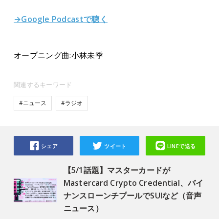
→Google Podcastで聴く
オープニング曲:小林未季
関連するキーワード
#ニュース
#ラジオ
シェア
ツイート
LINEで送る
【5/1話題】マスターカードが
Mastercard Crypto Credential、バイ
ナンスローンチプールでSUIなど（音声
ニュース）