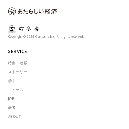
Copyright © 2026 Gentosha Inc. All rights reserved.
SERVICE
特集・連載
ストーリー
学ぶ
ニュース
JOB
著者
ABOUT