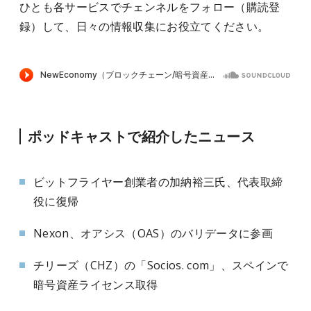
ひとも各サービスでチェンネルをフォロー（購読登
録）して、日々の情報収集にお役立てください。
ポッドキャストで紹介したニュース
ビットフライヤー創業者の加納裕三氏、代表取締
役に復帰
Nexon、オアシス（OAS）のバリデータに参画
チリーズ（CHZ）の「Socios. com」、スペインで
暗号資産ライセンス取得