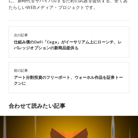
に、新時代をサバイバルするための武器を提供する、全くあ
たらしいWEBメディア・プロジェクトです。
次の記事
仕組み債のDeFi「Cega」がイーサリアム上にローンチ、レ
バレッジオプションの新商品提供も
前の記事
アート分割投資のフリーポート、ウォーホル作品を証券トー
クンに
合わせて読みたい記事