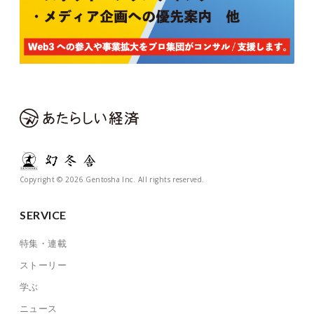
Copyright © 2026 Gentosha Inc. All rights reserved.
SERVICE
特集・連載
ストーリー
学ぶ
ニュース