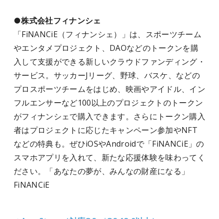
●株式会社フィナンシェ
「FiNANCiE（フィナンシェ）」は、スポーツチーム
やエンタメプロジェクト、DAOなどのトークンを購
入して支援ができる新しいクラウドファンディング・
サービス。サッカーJリーグ、野球、バスケ、などの
プロスポーツチームをはじめ、映画やアイドル、イン
フルエンサーなど100以上のプロジェクトのトークン
がフィナンシェで購入できます。さらにトークン購入
者はプロジェクトに応じたキャンペーン参加やNFT
などの特典も。ぜひiOSやAndroidで「FiNANCiE」の
スマホアプリを入れて、新たな応援体験を味わってく
ださい。「あなたの夢が、みんなの財産になる」
FiNANCiE