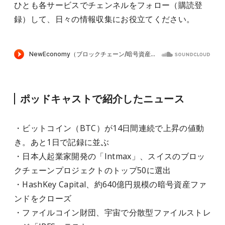
ひとも各サービスでチェンネルをフォロー（購読登
録）して、日々の情報収集にお役立てください。
ポッドキャストで紹介したニュース
・ビットコイン（BTC）が14日間連続で上昇の値動
き。あと1日で記録に並ぶ
・日本人起業家開発の「Intmax」、スイスのブロッ
クチェーンプロジェクトのトップ50に選出
・HashKey Capital、約640億円規模の暗号資産ファ
ンドをクローズ
・ファイルコイン財団、宇宙で分散型ファイルストレ