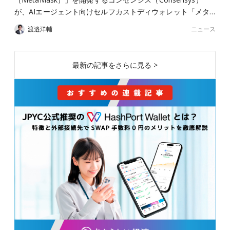
が、AIエージェント向けセルフカストディウォレット「メタ…
ニュース
渡邉洋輔
最新の記事をさらに見る >