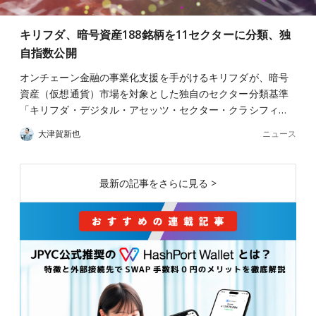
キリフダ、暗号資産188銘柄を11セクターに分類、独
自指数公開
オンチェーン金融の事業化支援を手がけるキリフダが、暗号
資産（仮想通貨）市場を対象とした独自のセクター分類基準
「キリフダ・デジタル・アセッツ・セクター・クラシフィ…
ニュース
大津賀新也
最新の記事をさらに見る >