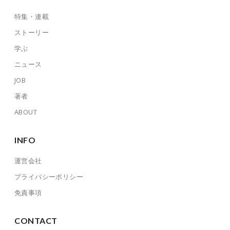
特集・連載
ストーリー
学ぶ
ニュース
JOB
著者
ABOUT
INFO
運営会社
プライバシーポリシー
免責事項
CONTACT