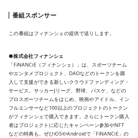
番組スポンサー
この番組はフィナンシェ
の提供で送りします。
●株式会社フィナンシェ
「FiNANCiE（フィナンシェ）」は、スポーツチーム
やエンタメプロジェクト、DAOなどのトークンを購
入して支援ができる新しいクラウドファンディング・
サービス。サッカーJリーグ、野球、バスケ、などの
プロスポーツチームをはじめ、映画やアイドル、イン
フルエンサーなど100以上のプロジェクトのトークン
がフィナンシェで購入できます。さらにトークン購入
者はプロジェクトに応じたキャンペーン参加やNFT
などの特典も。ぜひiOSやAndroidで「FiNANCiE」の