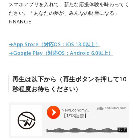
スマホアプリを入れて、新たな応援体験を味わってく
ださい。「あなたの夢が、みんなの財産になる」
FiNANCiE
→App Store（対応OS：iOS 13.0以上）
→Google Play（対応OS：Android 6.0以上）
再生は以下から（再生ボタンを押して10
秒程度お待ちください）