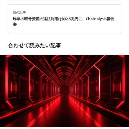
前の記事
昨年の暗号資産の違法利用は約2.5兆円に、Chainalysis報告
書
合わせて読みたい記事