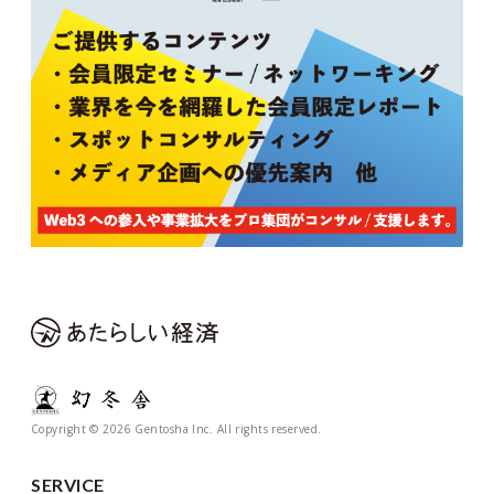
Copyright © 2026 Gentosha Inc. All rights reserved.
SERVICE