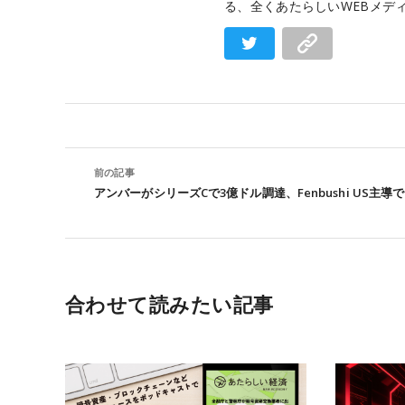
る、全くあたらしいWEBメデ
前の記事
アンバーがシリーズCで3億ドル調達、Fenbushi US主導で
合わせて読みたい記事