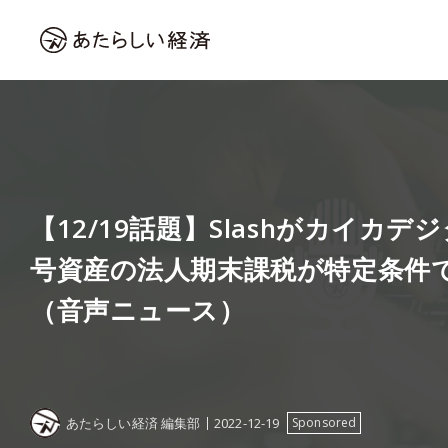
【12/19話題】Slashがカイカ
号資産の法人期末課税が特定条件
（音声ニュース）
あたらしい経済 編集部
2022-12-19
Sponsored