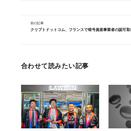
前の記事
クリプトドットコム、フランスで暗号資産事業者の認可取
合わせて読みたい記事