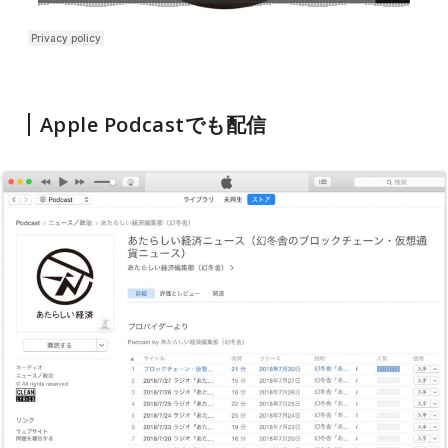
Apple Podcastでも配信