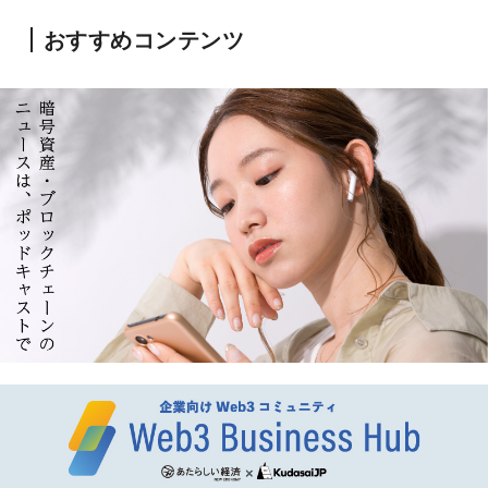
おすすめコンテンツ