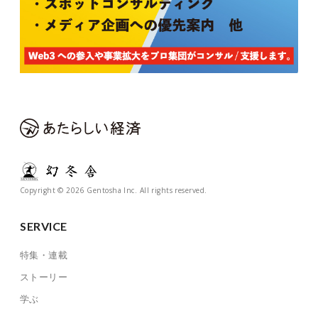
Copyright © 2026 Gentosha Inc. All rights reserved.
SERVICE
特集・連載
ストーリー
学ぶ