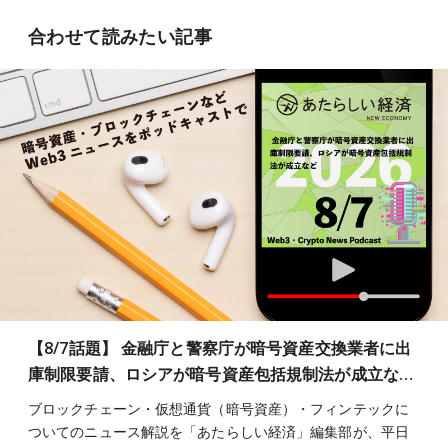
合わせて読みたい記事
【8/7話題】 金融庁と警察庁が暗号資産交換業者に出
庫制限要請、ロシアが暗号資産包括規制法が成立な…
ブロックチェーン・仮想通貨（暗号資産）・フィンテックに
ついてのニュース解説を「あたらしい経済」編集部が、平日