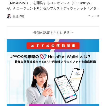
（MetaMask）」を開発するコンセンシス（Consensys）
が、AIエージェント向けセルフカストディウォレット「メタ…
ニュース
渡邉洋輔
最新の記事をさらに見る >