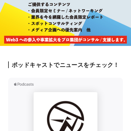
ポッドキャストでニュースをチェック！