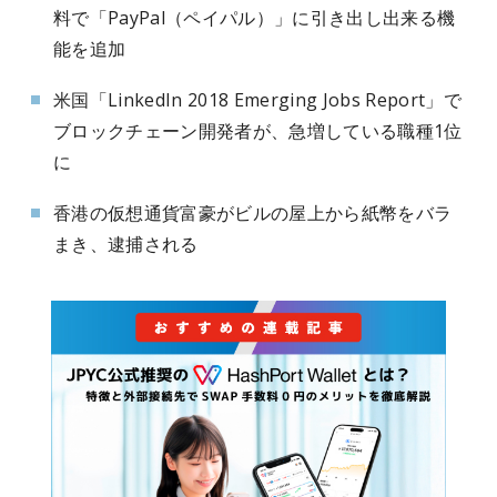
料で「PayPal（ペイパル）」に引き出し出来る機
能を追加
米国「LinkedIn 2018 Emerging Jobs Report」で
ブロックチェーン開発者が、急増している職種1位
に
香港の仮想通貨富豪がビルの屋上から紙幣をバラ
まき、逮捕される