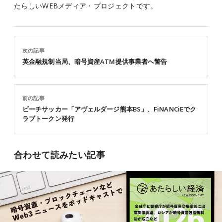
たらしいWEBメディア・プロジェクトです。
次の記事
英金融規制当局、暗号資産ATM提供事業者へ警告
前の記事
ビーチサッカー「アヴェルダージ熊本BS」、FiNANCiEでク
ラブトークン発行
合わせて読みたい記事