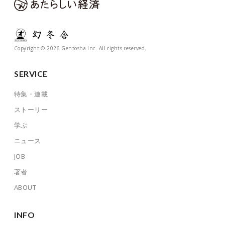
Copyright © 2026 Gentosha Inc. All rights reserved.
SERVICE
特集・連載
ストーリー
学ぶ
ニュース
JOB
著者
ABOUT
INFO