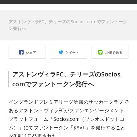
アストンヴィラFC、チリーズのSocios. comでファントーク
ン発行へ
シェア
ツイート
LINEで送る
アストンヴィラFC、チリーズのSocios.
comでファントークン発行へ
イングランドプレミアリーグ所属のサッカークラブで
あるアストン・ヴィラFCがファンエンゲージメント
プラットフォーム「Socios.com（ソシオスドットコ
ム）」にてファントークン「$AVL」を発行すること
が8月11日発表された。