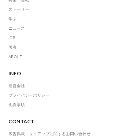
ストーリー
学ぶ
ニュース
JOB
著者
ABOUT
INFO
運営会社
プライバシーポリシー
免責事項
CONTACT
広告掲載・タイアップに関するお問い合わせ