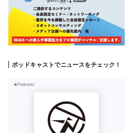
ポッドキャストでニュースをチェック！