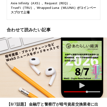
Axie Infinity（AXS）、Request（REQ）、
TrueFi（TRU）、Wrapped Luna（WLUNA）がコインベー
スプロで上場
合わせて読みたい記事
【8/7話題】 金融庁と警察庁が暗号資産交換業者に出