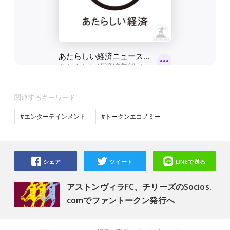
関連するキーワード
#エンターテインメント
#トークンエコノミー
シェア
ツイート
LINEで送る
アストンヴィラFC、チリーズのSocios.
comでファントークン発行へ