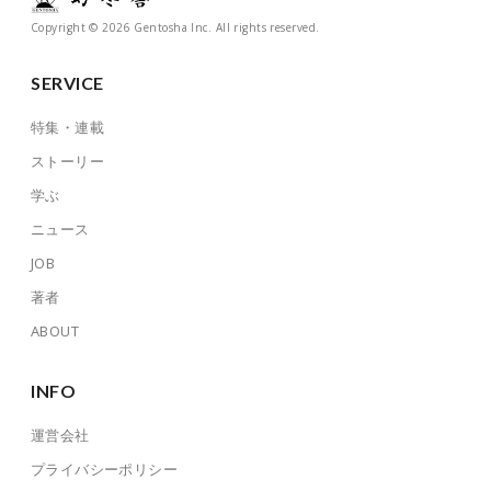
Copyright © 2026 Gentosha Inc. All rights reserved.
SERVICE
特集・連載
ストーリー
学ぶ
ニュース
JOB
著者
ABOUT
INFO
運営会社
プライバシーポリシー