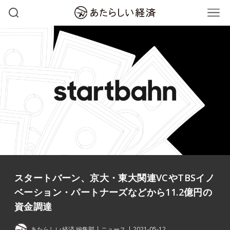
スタートバーン、京大・東大関連VCやTBSイノ
ベーション・パートナーズなどから11.2億円の
資金調達
あたらしい経済 編集部
ニュース
2021-05-12