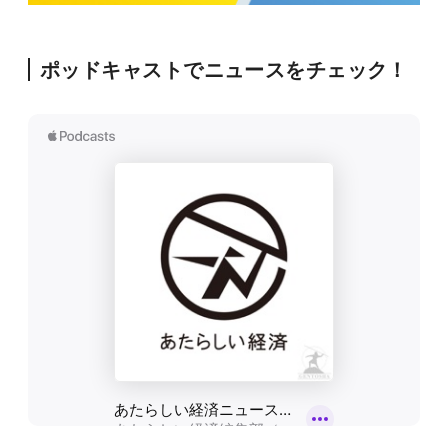
ポッドキャストでニュースをチェック！