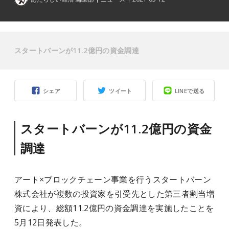
スタートバーンが11.2億円の資金調達
シェア
ツイート
LINEで送る
スタートバーンが11.2億円の資金
調達
アート×ブロックチェーン事業を行うスタートバーン
株式会社が複数の投資家を引受先とした第三者割当増
資により、総額11.2億円の資金調達を実施したことを
5月12日発表した。