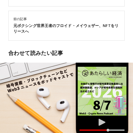
前の記事
元ボクシング世界王者のフロイド・メイウェザー、NFTをリ
リースへ
合わせて読みたい記事