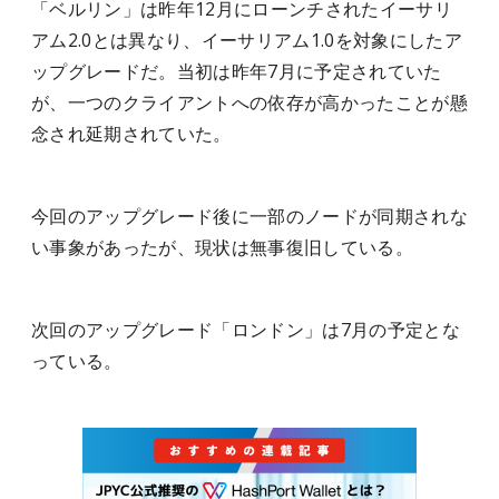
「ベルリン」は昨年12月にローンチされたイーサリ
アム2.0とは異なり、イーサリアム1.0を対象にしたア
ップグレードだ。当初は昨年7月に予定されていた
が、一つのクライアントへの依存が高かったことが懸
念され延期されていた。
今回のアップグレード後に一部のノードが同期されな
い事象があったが、現状は無事復旧している。
次回のアップグレード「ロンドン」は7月の予定とな
っている。