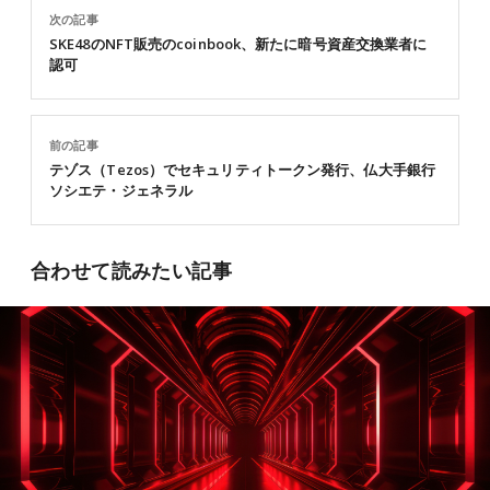
次の記事
SKE48のNFT販売のcoinbook、新たに暗号資産交換業者に
認可
前の記事
テゾス（Tezos）でセキュリティトークン発行、仏大手銀行
ソシエテ・ジェネラル
合わせて読みたい記事