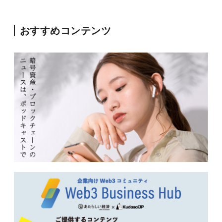
おすすめコンテンツ