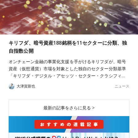
キリフダ、暗号資産188銘柄を11セクターに分類、独
自指数公開
オンチェーン金融の事業化支援を手がけるキリフダが、暗号
資産（仮想通貨）市場を対象とした独自のセクター分類基準
「キリフダ・デジタル・アセッツ・セクター・クラシフィ…
ニュース
大津賀新也
最新の記事をさらに見る >