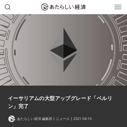
イーサリアムの大型アップグレード「ベルリ
ン」完了
あたらしい経済 編集部
ニュース
2021-04-16