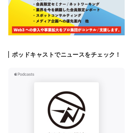
ポッドキャストでニュースをチェック！