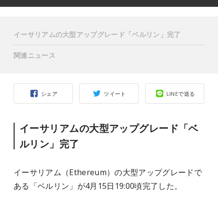
イーサリアムの大型アップグレード「ベルリン」完了
関連ニュース
シェア
ツイート
LINEで送る
イーサリアムの大型アップグレード「ベ
ルリン」完了
イーサリアム（Ethereum）の大型アップグレードで
ある「ベルリン」が4月15日19:00頃完了した。