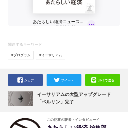
関連するキーワード
#プログラム
#イーサリアム
シェア
ツイート
LINEで送る
イーサリアムの大型アップグレード
「ベルリン」完了
この記事の著者・インタビューイ
あたらしい経済 編集部