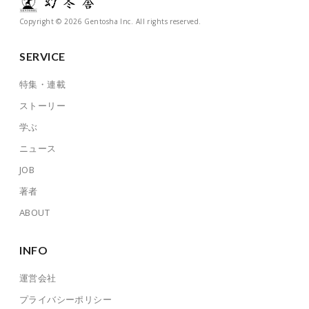
Copyright © 2026 Gentosha Inc. All rights reserved.
SERVICE
特集・連載
ストーリー
学ぶ
ニュース
JOB
著者
ABOUT
INFO
運営会社
プライバシーポリシー