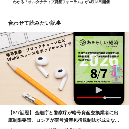
わかる「オルタナティブ資産フォーラム」が4月28日開催
合わせて読みたい記事
【8/7話題】 金融庁と警察庁が暗号資産交換業者に出
庫制限要請、ロシアが暗号資産包括規制法が成立な…