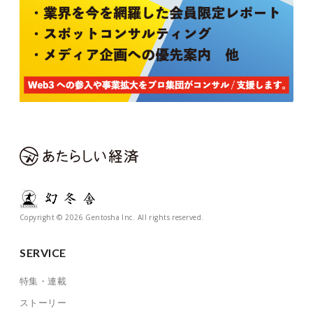
Copyright © 2026 Gentosha Inc. All rights reserved.
SERVICE
特集・連載
ストーリー