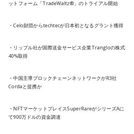
ットフォーム「TradeWaltz®」のトライアル開始
・Celo財団からtechtecが日本初となるグラント獲得
・リップル社が国際送金サービス企業Trangloの株式
40%取得
・中国主導ブロックチェーンネットワークがR3社
Cordaと提携か
・NFTマーケットプレイスSuperRareがシリーズAに
て900万ドルの資金調達