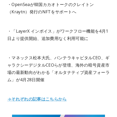
・OpenSeaが韓国カカオトークのクレイトン
（Kraytn）発行のNFTをサポートへ
・「LayerX インボイス」がワークフロー機能を4月1
日より提供開始、追加費用なく利用可能に
・マネックス松本大氏、パンテラキャピタルCEO、ギ
ャラクシーデジタルCEOらが登壇、海外の暗号資産市
場の最新動向がわかる「オルタナティブ資産フォーラ
ム」が4月28日開催
→それぞれの記事はこちらから