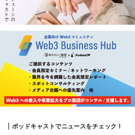
ポッドキャストでニュースをチェック！