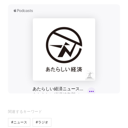
関連するキーワード
#ニュース
#ラジオ