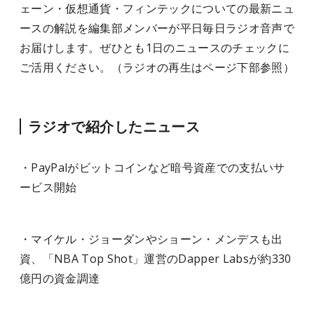
ェーン・仮想通貨・フィンテックについての最新ニュ
ースの解説を編集部メンバーが平日毎日ラジオ音声で
お届けします。ぜひとも1日のニュースのチェックに
ご活用ください。（ラジオの再生はページ下部参照）
ラジオで紹介したニュース
・PayPalがビットコインなど暗号資産での支払いサ
ービス開始
・マイケル・ジョーダンやショーン・メンデスも出
資、「NBA Top Shot」運営のDapper Labsが約330
億円の資金調達