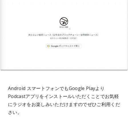
Android スマートフォンでもGoogle Playより
Podcastアプリをインストールいただくことでお気軽
にラジオをお楽しみいただけますのでぜひご利用くだ
さい。