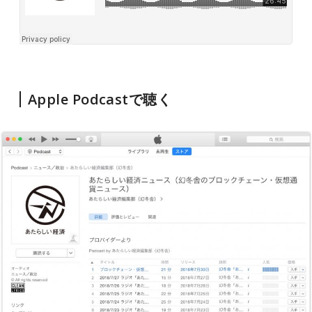
Apple Podcastで聴く