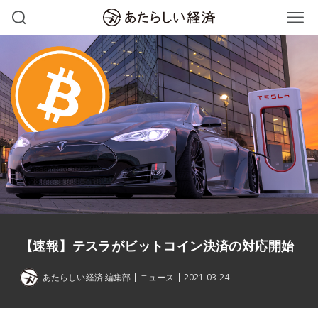
【速報】テスラがビットコイン決済の対応開始
あたらしい経済 編集部
ニュース
2021-03-24