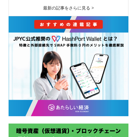
最新の記事をさらに見る >