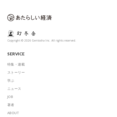
Copyright © 2026 Gentosha Inc. All rights reserved.
SERVICE
特集・連載
ストーリー
学ぶ
ニュース
JOB
著者
ABOUT