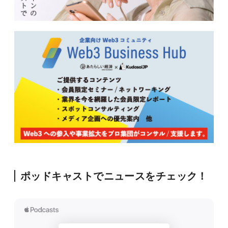
ポッドキャストでニュースをチェック！