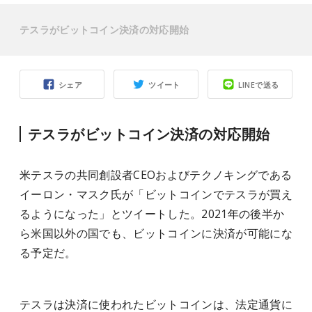
テスラがビットコイン決済の対応開始
シェア
ツイート
LINEで送る
テスラがビットコイン決済の対応開始
米テスラの共同創設者CEOおよびテクノキングである
イーロン・マスク氏が「ビットコインでテスラが買え
るようになった」とツイートした。2021年の後半か
ら米国以外の国でも、ビットコインに決済が可能にな
る予定だ。
テスラは決済に使われたビットコインは、法定通貨に