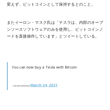
変えず、ビットコインとして保持するとのこと。
またイーロン・マスク氏は「テスラは、内部のオープ
ンソースソフトウェアのみを使用し、ビットコインノ
ードを直接操作しています」とツイートしている。
You can now buy a Tesla with Bitcoin
March 24, 2021
— Elon Musk (@elonmusk)