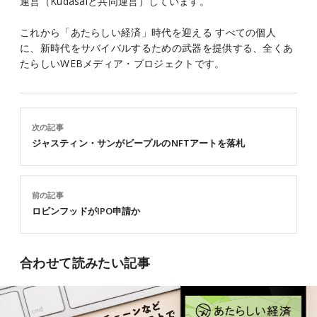
運営（Kudasaiと共同運営）しています。
これから「あたらしい経済」時代を迎える すべての個人
に、新時代をサバイバルするための武器を提供する、全くあ
たらしいWEBメディア・プロジェクトです。
次の記事
ジャスティン・サンがビープルのNFTアートを落札
前の記事
ロビンフッドがIPO申請か
合わせて読みたい記事