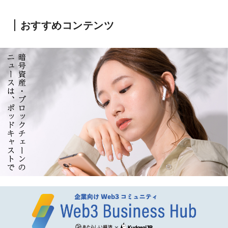
おすすめコンテンツ