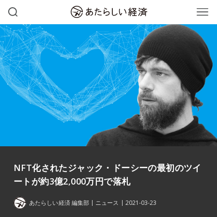
NFT化されたジャック・ドーシーの最初のツイ
ートが約3億2,000万円で落札
あたらしい経済 編集部
ニュース
2021-03-23