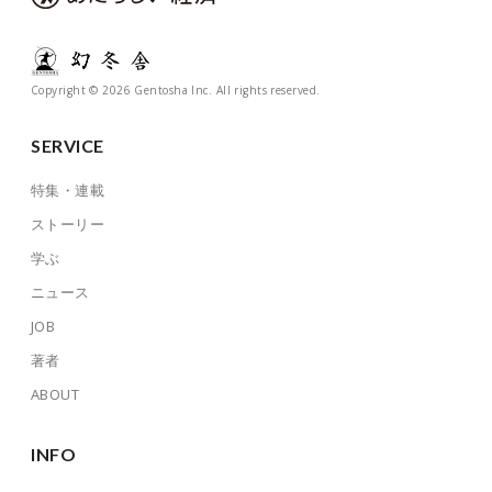
Copyright © 2026 Gentosha Inc. All rights reserved.
SERVICE
特集・連載
ストーリー
学ぶ
ニュース
JOB
著者
ABOUT
INFO