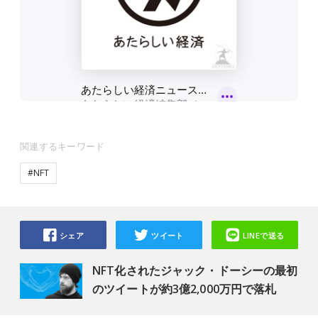
関連するキーワード
#NFT
シェア
ツイート
LINEで送る
NFT化されたジャック・ドーシーの最初
のツイートが約3億2,000万円で落札