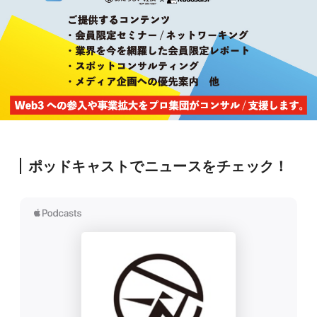
ポッドキャストでニュースをチェック！