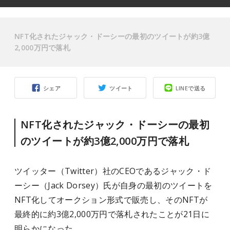
NFT化されたジャック・ドーシーの最初のツイートが約3億
2,000万円で落札
シェア
ツイート
LINEで送る
NFT化されたジャック・ドーシーの最初
のツイートが約3億2,000万円で落札
ツイッター（Twitter）社のCEOであるジャック・ド
ーシー（Jack Dorsey）氏が自身の最初のツイートを
NFT化してオークション形式で販売し、そのNFTが
最終的に約3億2,000万円で落札されたことが21日に
明らかになった。