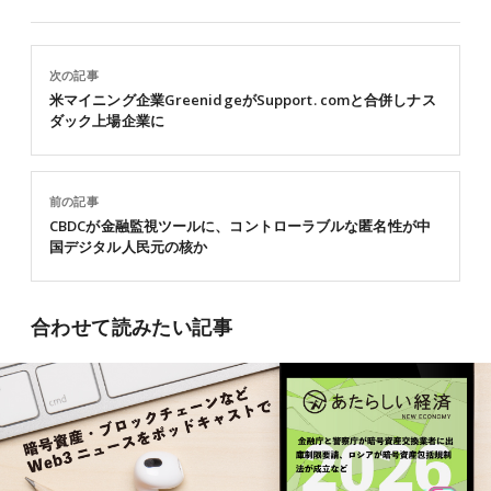
次の記事
米マイニング企業GreenidgeがSupport. comと合併しナス
ダック上場企業に
前の記事
CBDCが金融監視ツールに、コントローラブルな匿名性が中
国デジタル人民元の核か
合わせて読みたい記事