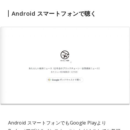
Android スマートフォンで聴く
Android スマートフォンでもGoogle Playより