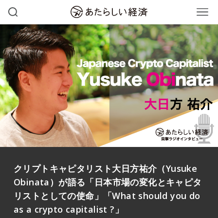
クリプトキャピタリスト大日方祐介（Yusuke
Obinata）が語る「日本市場の変化とキャピタ
リストとしての使命」「What should you do
as a crypto capitalist ?」