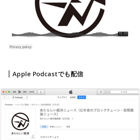
Apple Podcastでも配信