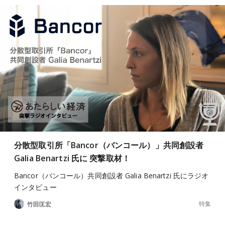
分散型取引所「Bancor（バンコール）」共同創設者
Galia Benartzi 氏に 突撃取材！
Bancor（バンコール）共同創設者 Galia Benartzi 氏にラジオ
インタビュー
特集
竹田匡宏