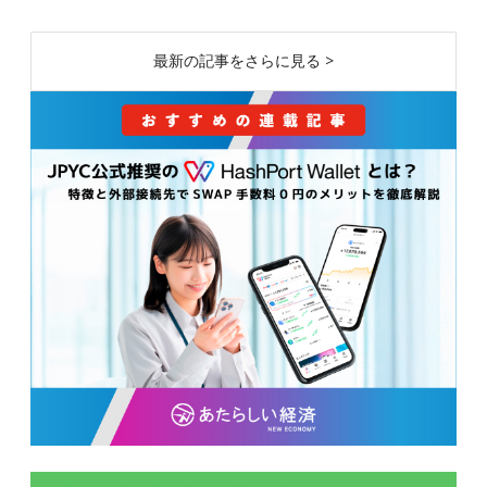
最新の記事をさらに見る >