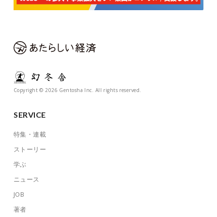
Copyright © 2026 Gentosha Inc. All rights reserved.
SERVICE
特集・連載
ストーリー
学ぶ
ニュース
JOB
著者