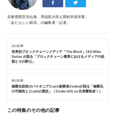
兵庫県西宮市出身、早稲田大学人間科学部卒業。
「あたらしい経済」の編集者・記者。
次の記事
世界的ブロックチェーンメディア「The Block」CEO Mike
Dudas が語る「ブロックチェーン業界におけるメディアの役
割とその野心」
前の記事
秘匿化技術のパイオニアZcash創業者Zookoが語る「秘匿化
の可能性とZcashの歴史」（Zooko Wilcox 氏突撃取材！）
この特集のその他の記事