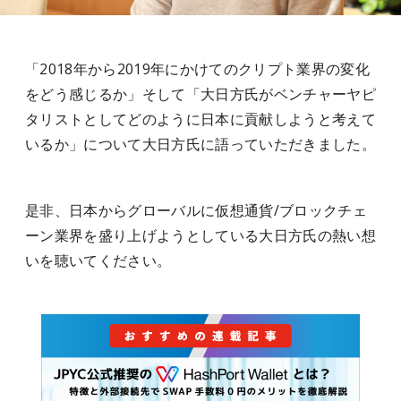
「2018年から2019年にかけてのクリプト業界の変化
をどう感じるか」そして「大日方氏がベンチャーヤピ
タリストとしてどのように日本に貢献しようと考えて
いるか」について大日方氏に語っていただきました。
是非、日本からグローバルに仮想通貨/ブロックチェ
ーン業界を盛り上げようとしている大日方氏の熱い想
いを聴いてください。