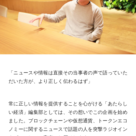
「ニュースや情報は直接その当事者の声で語っていた
だいた方が、より正しく伝わるはず」
常に正しい情報を提供することを心がける「あたらし
い経済」編集部としては、その想いでこの企画を始め
ました。ブロックチェーンや仮想通貨、トークンエコ
ノミーに関するニュースで話題の人を突撃ラジオイン