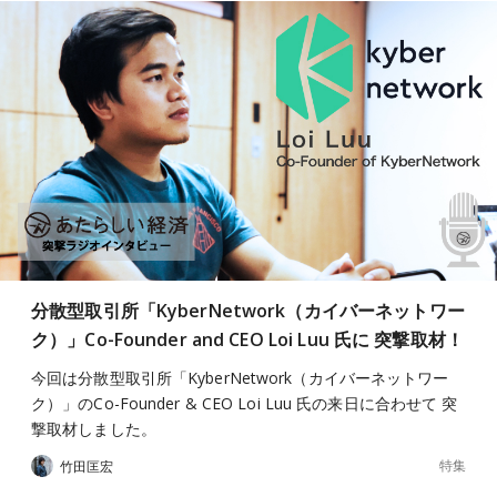
分散型取引所「KyberNetwork（カイバーネットワー
ク）」Co-Founder and CEO Loi Luu 氏に 突撃取材！
今回は分散型取引所「KyberNetwork（カイバーネットワー
ク）」のCo-Founder & CEO Loi Luu 氏の来日に合わせて 突
撃取材しました。
特集
竹田匡宏