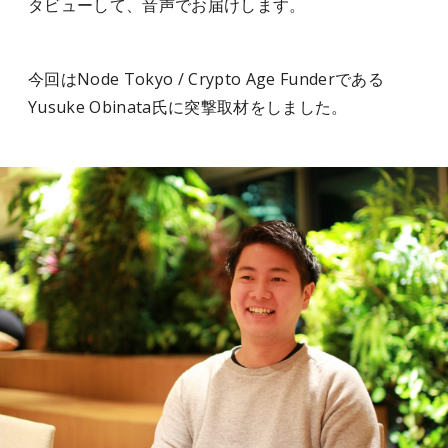
タビューして、音声でお届けします。
今回はNode Tokyo / Crypto Age Funderである
Yusuke Obinata氏に突撃取材をしました。