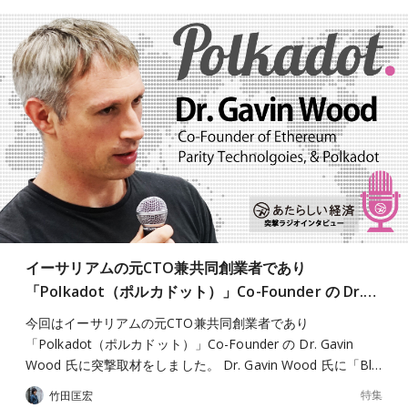
イーサリアムの元CTO兼共同創業者であり
「Polkadot（ポルカドット）」Co-Founder の Dr.…
今回はイーサリアムの元CTO兼共同創業者であり
「Polkadot（ポルカドット）」Co-Founder の Dr. Gavin
Wood 氏に突撃取材をしました。 Dr. Gavin Wood 氏に「Bl…
特集
竹田匡宏