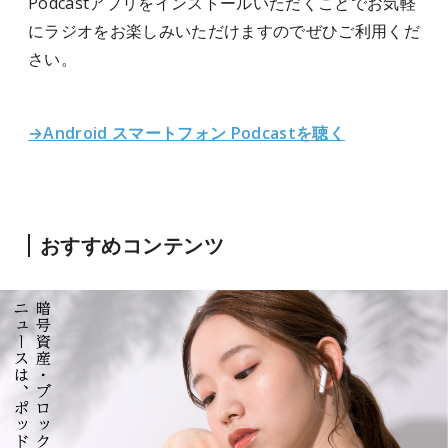
Podcastアプリをインストールいただくことでお気軽
にラジオをお楽しみいただけますのでぜひご利用くだ
さい。
→Android スマートフォン Podcastを聴く
おすすめコンテンツ