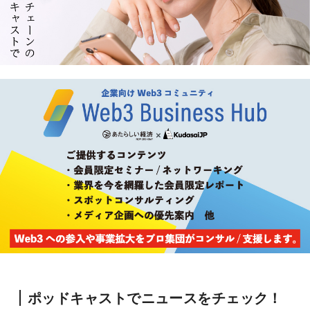
ポッドキャストでニュースをチェック！