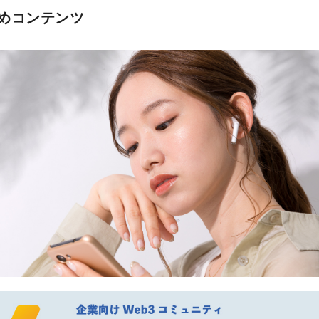
めコンテンツ