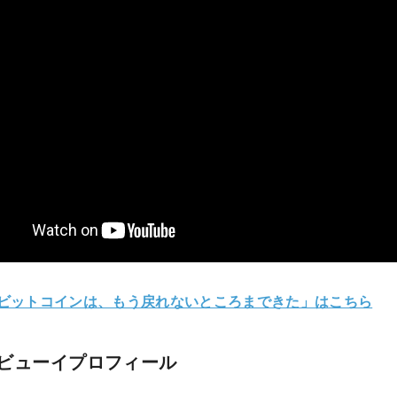
「ビットコインは、もう戻れないところまできた」はこちら
ビューイプロフィール