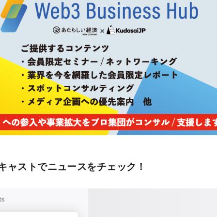
キャストでニュースをチェック！