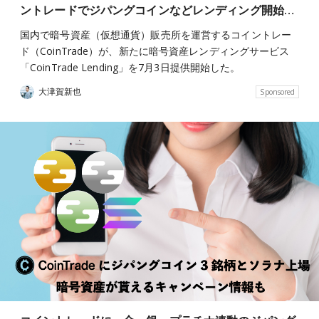
ントレードでジパングコインなどレンディング開始…
国内で暗号資産（仮想通貨）販売所を運営するコイントレー
ド（CoinTrade）が、新たに暗号資産レンディングサービス
「CoinTrade Lending」を7月3日提供開始した。
大津賀新也
Sponsored