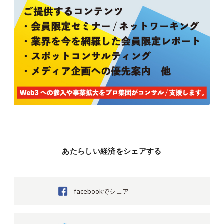
あたらしい経済をシェアする
facebookでシェア