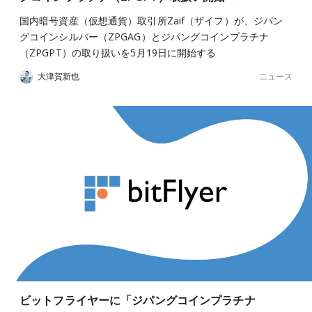
国内暗号資産（仮想通貨）取引所Zaif（ザイフ）が、ジパン
グコインシルバー（ZPGAG）とジパングコインプラチナ
（ZPGPT）の取り扱いを5月19日に開始する
ニュース
大津賀新也
ビットフライヤーに「ジパングコインプラチナ