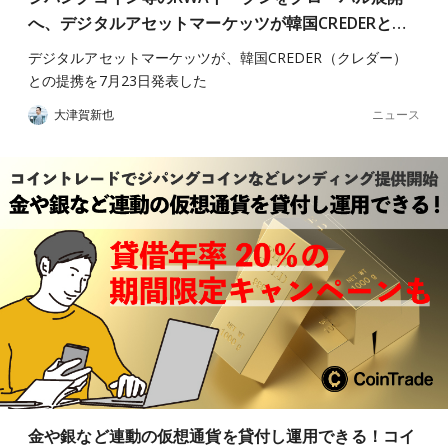
へ、デジタルアセットマーケッツが韓国CREDERと…
デジタルアセットマーケッツが、韓国CREDER（クレダー）
との提携を7月23日発表した
ニュース
大津賀新也
金や銀など連動の仮想通貨を貸付し運用できる！コイ