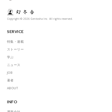
Copyright © 2026 Gentosha Inc. All rights reserved.
SERVICE
特集・連載
ストーリー
学ぶ
ニュース
JOB
著者
ABOUT
INFO
運営会社