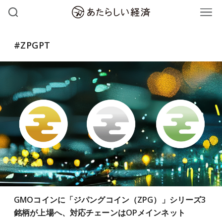
#ZPGPT
GMOコインに「ジパングコイン（ZPG）」シリーズ3
銘柄が上場へ、対応チェーンはOPメインネット