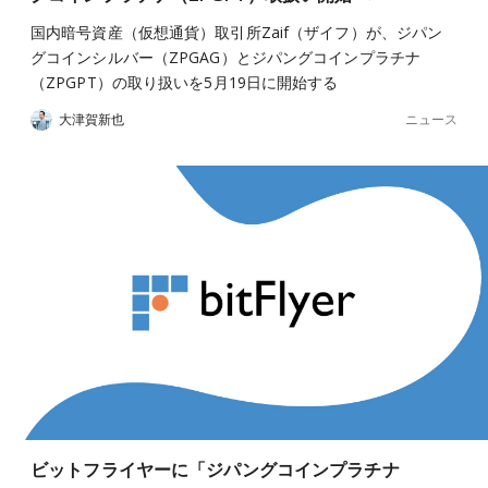
国内暗号資産（仮想通貨）取引所Zaif（ザイフ）が、ジパン
グコインシルバー（ZPGAG）とジパングコインプラチナ
（ZPGPT）の取り扱いを5月19日に開始する
ニュース
大津賀新也
ビットフライヤーに「ジパングコインプラチナ