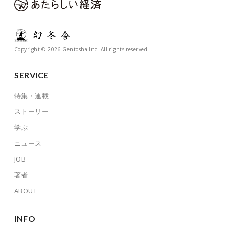
Copyright © 2026 Gentosha Inc. All rights reserved.
SERVICE
特集・連載
ストーリー
学ぶ
ニュース
JOB
著者
ABOUT
INFO