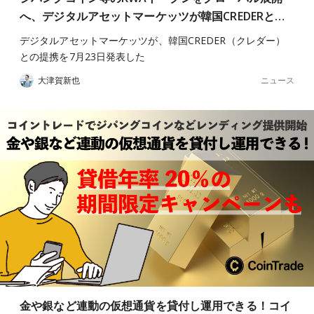
へ、デジタルアセットマーケッツが韓国CREDERと…
デジタルアセットマーケッツが、韓国CREDER（クレダー）
との提携を7月23日発表した
ニュース
大津賀新也
金や銀など連動の仮想通貨を貸付し運用できる！コイ