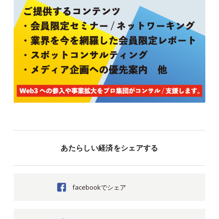
あたらしい経済をシェアする
facebookでシェア