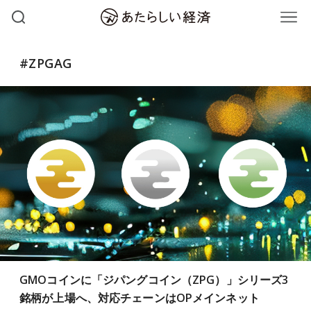
#ZPGAG
GMOコインに「ジパングコイン（ZPG）」シリーズ3
銘柄が上場へ、対応チェーンはOPメインネット