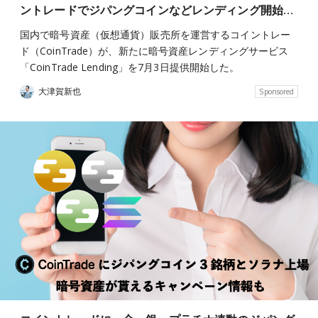
ントレードでジパングコインなどレンディング開始…
国内で暗号資産（仮想通貨）販売所を運営するコイントレー
ド（CoinTrade）が、新たに暗号資産レンディングサービス
「CoinTrade Lending」を7月3日提供開始した。
大津賀新也
Sponsored