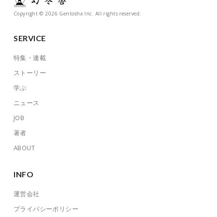
Copyright © 2026 Gentosha Inc. All rights reserved.
SERVICE
特集・連載
ストーリー
学ぶ
ニュース
JOB
著者
ABOUT
INFO
運営会社
プライバシーポリシー