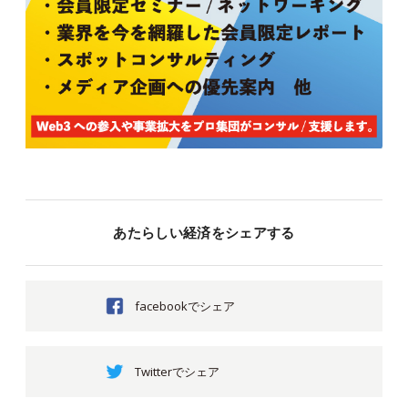
あたらしい経済をシェアする
facebookでシェア
Twitterでシェア