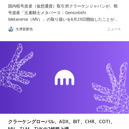
国内暗号資産（仮想通貨）取引所クラーケンジャパンが、暗
号資産「元素騎士メタバース：GensoKishi
Metaverse（MV）」の取り扱いを6月29日開始したことが…
ニュース
大津賀新也
クラーケングローバル、ADX、BIT、CHR、COTI、