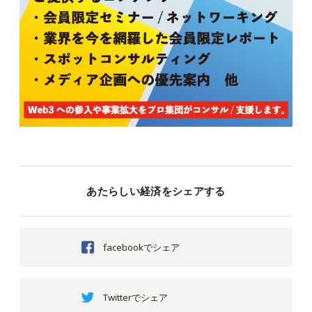
あたらしい経済をシェアする
facebookでシェア
Twitterでシェア