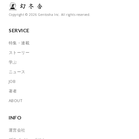
Copyright © 2026 Gentosha Inc. All rights reserved.
SERVICE
特集・連載
ストーリー
学ぶ
ニュース
JOB
著者
ABOUT
INFO
運営会社