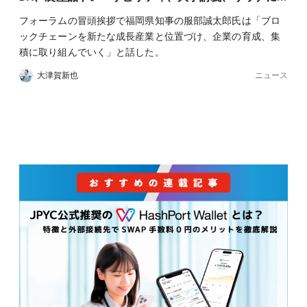
フォーラムの冒頭挨拶で福岡県知事の服部誠太郎氏は「ブロ
ックチェーンを新たな成長産業と位置づけ、企業の育成、集
積に取り組んでいく」と話した。
ニュース
大津賀新也