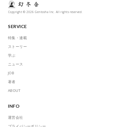
Copyright © 2026 Gentosha Inc. All rights reserved.
SERVICE
特集・連載
ストーリー
学ぶ
ニュース
JOB
著者
ABOUT
INFO
運営会社
プライバシーポリシー