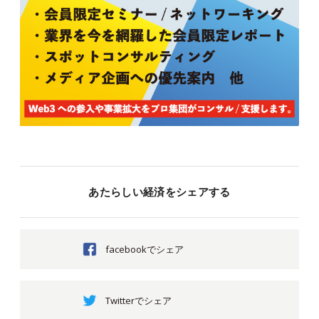
あたらしい経済をシェアする
facebookでシェア
Twitterでシェア