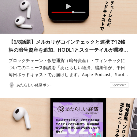
【6/8話題】メルカリがコインチェックと連携で12銘
柄の暗号資産を追加、HODL1とスターテイルが業務…
ブロックチェーン・仮想通貨（暗号資産）・フィンテックに
ついてのニュース解説を「あたらしい経済」編集部が、平日
毎日ポッドキャストでお届けします。Apple Podcast、Spot…
あたらしい経済ポッドキャスト
Sponsored