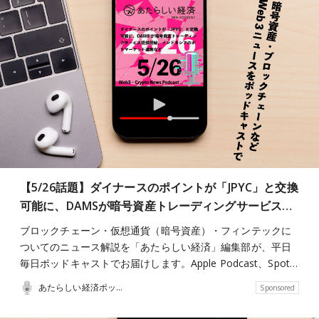
【5/26話題】ダイナースのポイントが「JPYC」と交換
可能に、DAMSが暗号資産トレーディングサービス…
ブロックチェーン・仮想通貨（暗号資産）・フィンテックに
ついてのニュース解説を「あたらしい経済」編集部が、平日
毎日ポッドキャストでお届けします。Apple Podcast、Spot…
あたらしい経済ポッドキャスト
Sponsored