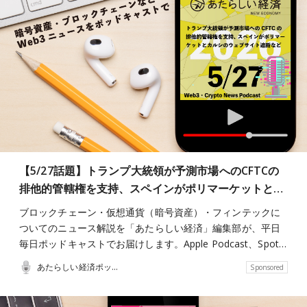
【5/27話題】トランプ大統領が予測市場へのCFTCの
排他的管轄権を支持、スペインがポリマーケットと…
ブロックチェーン・仮想通貨（暗号資産）・フィンテックに
ついてのニュース解説を「あたらしい経済」編集部が、平日
毎日ポッドキャストでお届けします。Apple Podcast、Spot…
あたらしい経済ポッドキャスト
Sponsored