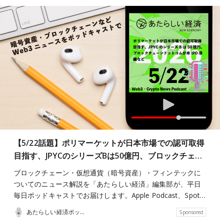
【5/22話題】ポリマーケットが日本市場での認可取得
目指す、JPYCのシリーズBは50億円、ブロックチェ…
ブロックチェーン・仮想通貨（暗号資産）・フィンテックに
ついてのニュース解説を「あたらしい経済」編集部が、平日
毎日ポッドキャストでお届けします。Apple Podcast、Spot…
あたらしい経済ポッドキャスト
Sponsored