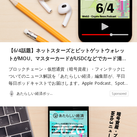
【6/4話題】ネットスターズとビットゲットウォレッ
トがMOU、マスターカードがUSDCなどでカード清…
ブロックチェーン・仮想通貨（暗号資産）・フィンテックに
ついてのニュース解説を「あたらしい経済」編集部が、平日
毎日ポッドキャストでお届けします。Apple Podcast、Spot…
あたらしい経済ポッドキャスト
Sponsored