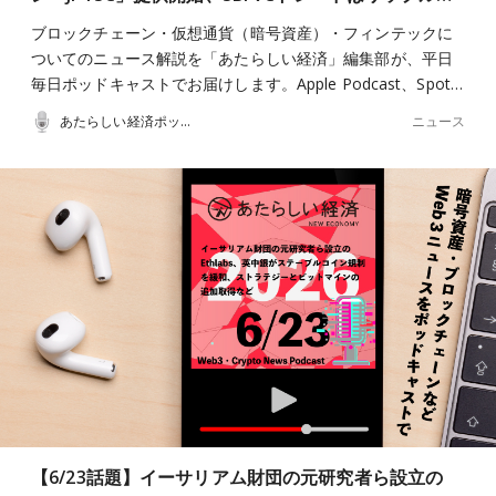
ブロックチェーン・仮想通貨（暗号資産）・フィンテックに
ついてのニュース解説を「あたらしい経済」編集部が、平日
毎日ポッドキャストでお届けします。Apple Podcast、Spot…
ニュース
あたらしい経済ポッドキャスト
【6/23話題】イーサリアム財団の元研究者ら設立の