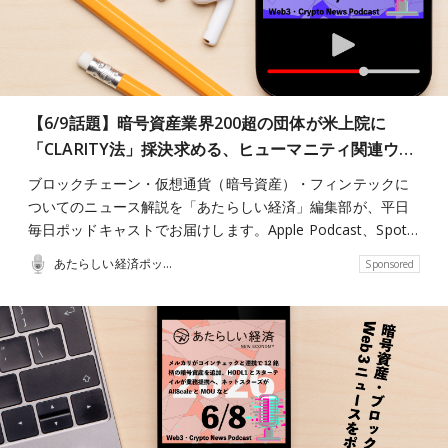
【6/9話題】暗号資産業界200超の団体が米上院に
「CLARITY法」採決求める、ヒューマニティ関連ウ…
ブロックチェーン・仮想通貨（暗号資産）・フィンテックに
ついてのニュース解説を「あたらしい経済」編集部が、平日
毎日ポッドキャストでお届けします。Apple Podcast、Spot…
あたらしい経済ポッドキャスト
Sponsored