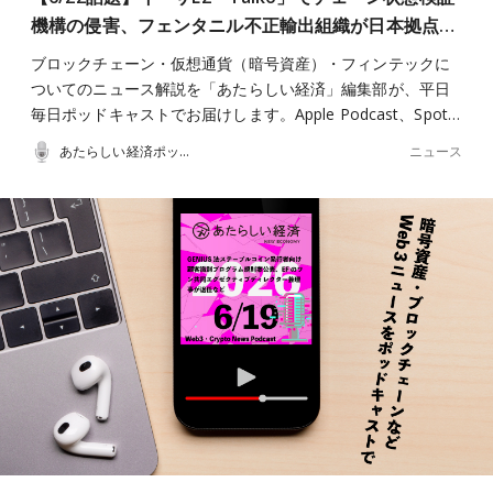
機構の侵害、フェンタニル不正輸出組織が日本拠点…
ブロックチェーン・仮想通貨（暗号資産）・フィンテックに
ついてのニュース解説を「あたらしい経済」編集部が、平日
毎日ポッドキャストでお届けします。Apple Podcast、Spot…
ニュース
あたらしい経済ポッドキャスト