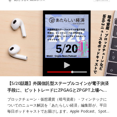
【5/20話題】外国信託型ステーブルコインが電子決済
手段に、ビットトレードにZPGAGとZPGPT上場へ…
ブロックチェーン・仮想通貨（暗号資産）・フィンテックに
ついてのニュース解説を「あたらしい経済」編集部が、平日
毎日ポッドキャストでお届けします。Apple Podcast、Spot…