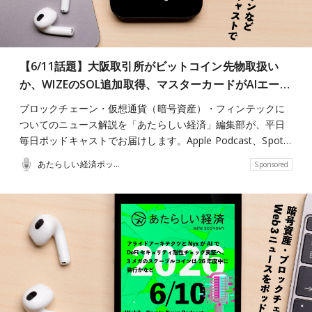
【6/11話題】大阪取引所がビットコイン先物取扱い
か、WIZEのSOL追加取得、マスターカードがAIエー…
ブロックチェーン・仮想通貨（暗号資産）・フィンテックに
ついてのニュース解説を「あたらしい経済」編集部が、平日
毎日ポッドキャストでお届けします。Apple Podcast、Spot…
あたらしい経済ポッドキャスト
Sponsored