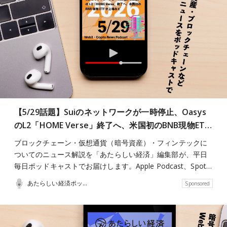
【5/29話題】Suiのネットワークが一時停止、Oasys
のL2「HOME Verse」終了へ、米国初のBNB現物ET…
ブロックチェーン・仮想通貨（暗号資産）・フィンテックに
ついてのニュース解説を「あたらしい経済」編集部が、平日
毎日ポッドキャストでお届けします。Apple Podcast、Spot…
あたらしい経済ポッドキャスト
Sponsored