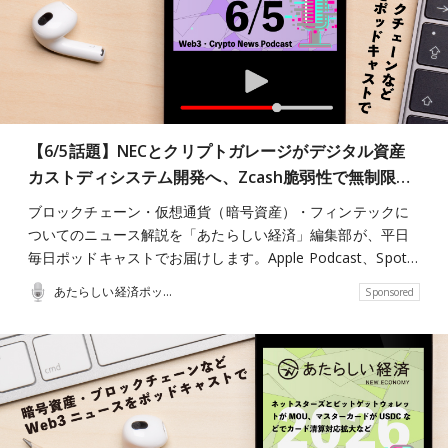
【6/5話題】NECとクリプトガレージがデジタル資産
カストディシステム開発へ、Zcash脆弱性で無制限…
ブロックチェーン・仮想通貨（暗号資産）・フィンテックに
ついてのニュース解説を「あたらしい経済」編集部が、平日
毎日ポッドキャストでお届けします。Apple Podcast、Spot…
あたらしい経済ポッドキャスト
Sponsored