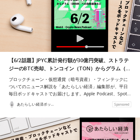
【6/2話題】JPYC累計発行額が30億円突破、ストラテ
ジーのBTC売却、トンコイン（TON）からグラム（…
ブロックチェーン・仮想通貨（暗号資産）・フィンテックに
ついてのニュース解説を「あたらしい経済」編集部が、平日
毎日ポッドキャストでお届けします。Apple Podcast、Spot…
あたらしい経済ポッドキャスト
Sponsored