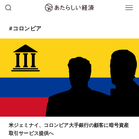
#コロンビア
米ジェミナイ、コロンビア大手銀行の顧客に暗号資産
取引サービス提供へ