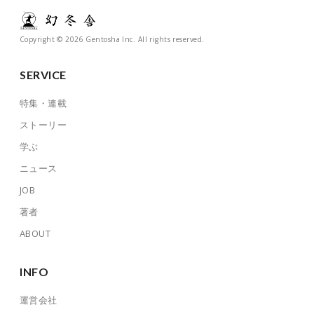
Copyright © 2026 Gentosha Inc. All rights reserved.
SERVICE
特集・連載
ストーリー
学ぶ
ニュース
JOB
著者
ABOUT
INFO
運営会社