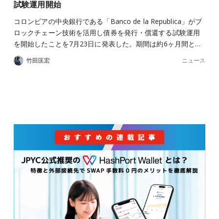
試験運用開始
コロンビアの中央銀行である「Banco de la Republica」がブ
ロックチェーン技術を活用し債券を発行・償還する試験運用
を開始したことを7月23日に発表した。期間は約6ヶ月間と…
ニュース
竹田匡宏