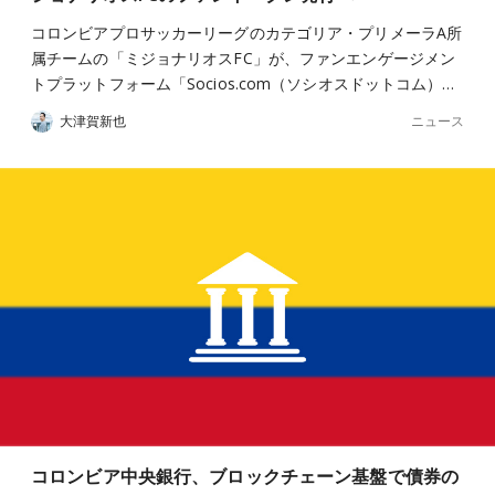
コロンビアプロサッカーリーグのカテゴリア・プリメーラA所
属チームの「ミジョナリオスFC」が、ファンエンゲージメン
トプラットフォーム「Socios.com（ソシオスドットコム）…
ニュース
大津賀新也
コロンビア中央銀行、ブロックチェーン基盤で債券の