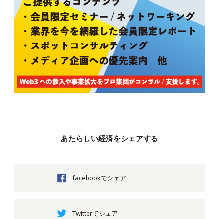
あたらしい経済をシェアする
facebookでシェア
Twitterでシェア