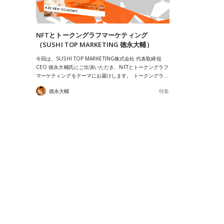
NFTとトークングラフマーケティング
（SUSHI TOP MARKETING 徳永大輔）
今回は、SUSHI TOP MARKETING株式会社 代表取締役
CEO 徳永大輔氏にご出演いただき、NFTとトークングラフ
マーケティングをテーマにお届けします。 トークングラ…
徳永大輔
特集