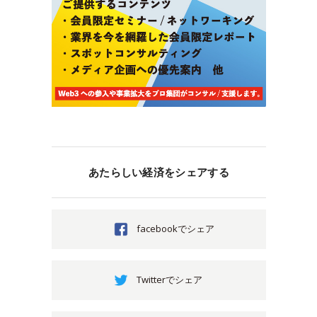
あたらしい経済をシェアする
facebookでシェア
Twitterでシェア