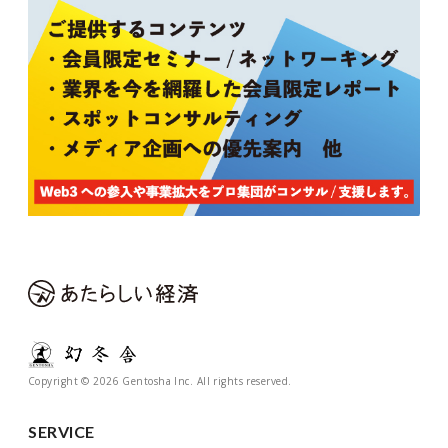
Copyright © 2026 Gentosha Inc. All rights reserved.
SERVICE