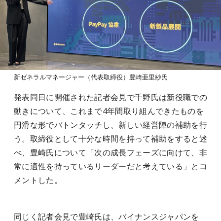
新ゼネラルマネージャー（代表取締役）豊崎亜里紗氏
発表同日に開催された記者会見で千野氏は新役職での
動きについて、これまで4年間取り組んできたものを
円滑な形でバトンタッチし、新しい経営陣の補助を行
う。取締役として十分な時間を持って補助をすると述
べ、豊崎氏について「次の成長フェーズに向けて、非
常に適性を持っているリーダーだと考えている」とコ
メントした。
同じく記者会見で豊崎氏は、バイナンスジャパンを