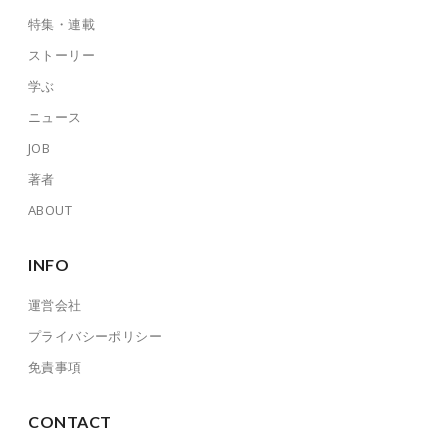
特集・連載
ストーリー
学ぶ
ニュース
JOB
著者
ABOUT
INFO
運営会社
プライバシーポリシー
免責事項
CONTACT