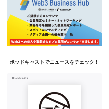
ポッドキャストでニュースをチェック！