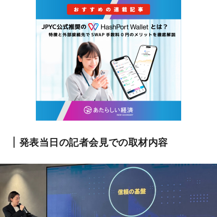
発表当日の記者会見での取材内容