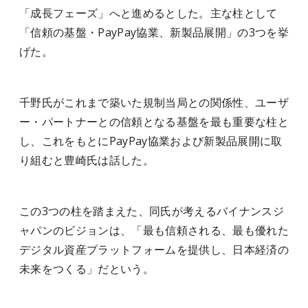
「成長フェーズ」へと進めるとした。主な柱として
「信頼の基盤・PayPay協業、新製品展開」の3つを挙
げた。
千野氏がこれまで築いた規制当局との関係性、ユーザ
ー・パートナーとの信頼となる基盤を最も重要な柱と
し、これをもとにPayPay協業および新製品展開に取
り組むと豊崎氏は話した。
この3つの柱を踏まえた、同氏が考えるバイナンスジ
ャパンのビジョンは、「最も信頼される、最も優れた
デジタル資産プラットフォームを提供し、日本経済の
未来をつくる」だという。