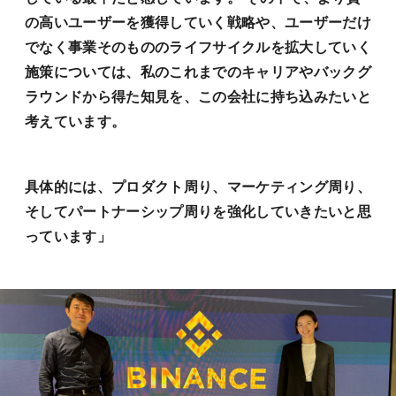
の高いユーザーを獲得していく戦略や、ユーザーだけ
でなく事業そのもののライフサイクルを拡大していく
施策については、私のこれまでのキャリアやバックグ
ラウンドから得た知見を、この会社に持ち込みたいと
考えています。
具体的には、プロダクト周り、マーケティング周り、
そしてパートナーシップ周りを強化していきたいと思
っています」