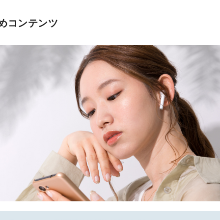
めコンテンツ