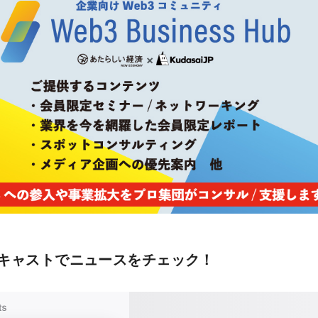
キャストでニュースをチェック！