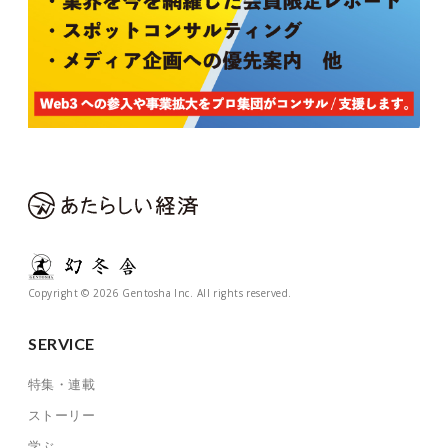
Copyright © 2026 Gentosha Inc. All rights reserved.
SERVICE
特集・連載
ストーリー
学ぶ