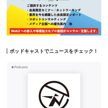
ポッドキャストでニュースをチェック！