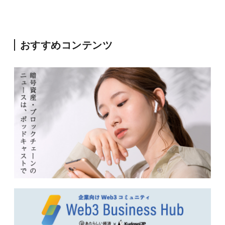
おすすめコンテンツ