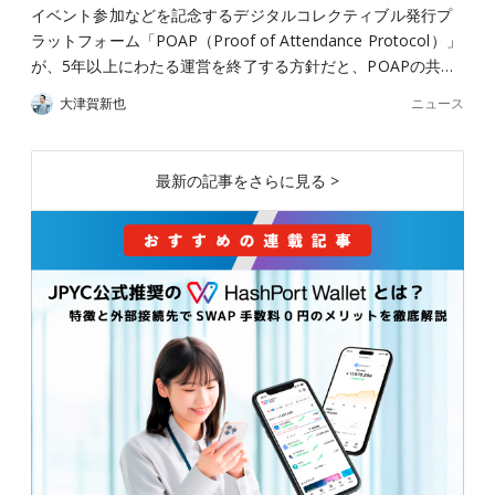
イベント参加などを記念するデジタルコレクティブル発行プ
ラットフォーム「POAP（Proof of Attendance Protocol）」
が、5年以上にわたる運営を終了する方針だと、POAPの共…
ニュース
大津賀新也
最新の記事をさらに見る >