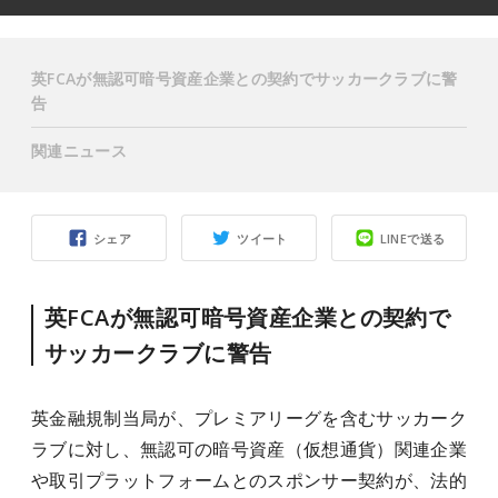
英FCAが無認可暗号資産企業との契約でサッカークラブに警
告
関連ニュース
シェア
ツイート
LINEで送る
英FCAが無認可暗号資産企業との契約で
サッカークラブに警告
英金融規制当局が、プレミアリーグを含むサッカーク
ラブに対し、無認可の暗号資産（仮想通貨）関連企業
や取引プラットフォームとのスポンサー契約が、法的