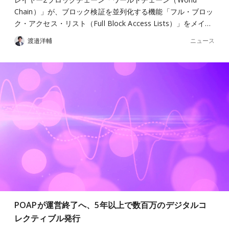
Chain）」が、ブロック検証を並列化する機能「フル・ブロッ
ク・アクセス・リスト（Full Block Access Lists）」をメイ…
ニュース
渡邉洋輔
POAPが運営終了へ、5年以上で数百万のデジタルコ
レクティブル発行