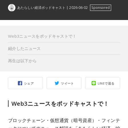
あたらしい経済ポッドキャスト
2026-06-02
Sponsored
Web3ニュースをポッドキャストで！
紹介したニュース
再生は以下から
シェア
ツイート
LINEで送る
Web3ニュースをポッドキャストで！
ブロックチェーン・仮想通貨（暗号資産）・フィンテ