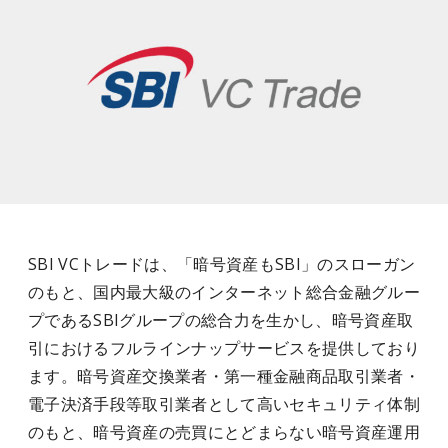
SBI VCトレードは、「暗号資産もSBI」のスローガン
のもと、国内最大級のインターネット総合金融グルー
プであるSBIグループの総合力を生かし、暗号資産取
引におけるフルラインナップサービスを提供しており
ます。暗号資産交換業者・第一種金融商品取引業者・
電子決済手段等取引業者として高いセキュリティ体制
のもと、暗号資産の売買にとどまらない暗号資産運用