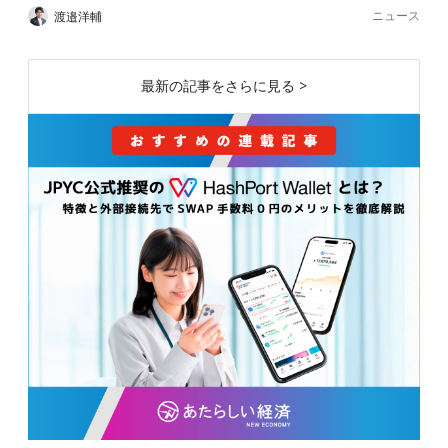
ニュース
渡邉洋輔
最新の記事をさらに見る >