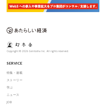
Copyright © 2026 Gentosha Inc. All rights reserved.
SERVICE
特集・連載
ストーリー
学ぶ
ニュース
JOB