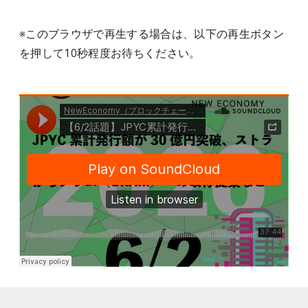
※このブラウザで再生する場合は、以下の再生ボタン
を押して10秒程度お待ちください。