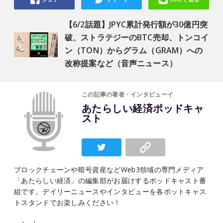
【6/2話題】JPYC累計発行額が30億円突
破、ストラテジーのBTC売却、トンコイ
ン（TON）からグラム（GRAM）への
改称提案など（音声ニュース）
この記事の著者・インタビューイ
あたらしい経済ポッドキャ
スト
ブロックチェーンや暗号資産などWeb3領域の専門メディア
「あたらしい経済」の編集部がお届けするポッドキャスト番
組です。デイリーニュースやインタビューを各ポットキャス
トスタンドでお楽しみください！