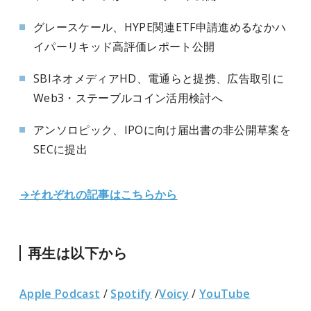
グレースケール、HYPE関連ETF申請進めるなかハ
イパーリキッド高評価レポート公開
SBIネオメディアHD、電通らと提携、広告取引に
Web3・ステーブルコイン活用検討へ
アンソロピック、IPOに向け届出書の非公開草案を
SECに提出
→それぞれの記事はこちらから
再生は以下から
Apple Podcast
/
Spotify
/
Voicy
/
YouTube