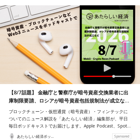
【8/7話題】 金融庁と警察庁が暗号資産交換業者に出
庫制限要請、ロシアが暗号資産包括規制法が成立な…
ブロックチェーン・仮想通貨（暗号資産）・フィンテックに
ついてのニュース解説を「あたらしい経済」編集部が、平日
毎日ポッドキャストでお届けします。Apple Podcast、Spot…
あたらしい経済ポッドキャスト
Sponsored