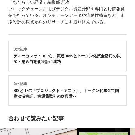
「あたらしい経済」編集部 記者
ブロックチェーンおよびデジタル資産分野を専門とし情報発
信を行っている。オンチェーンデータや流動性構造など、市
場設計の観点からのリサーチにも取り組んでいる。
次の記事
ディーカレットDCPら、流通BMSとトークン化預金活用の決
済・消込自動化実証に成功
前の記事
BISとIIFの「プロジェクト・アゴラ」、トークン化預金で国
際決済実証。実通貨取引の次段階へ
合わせて読みたい記事