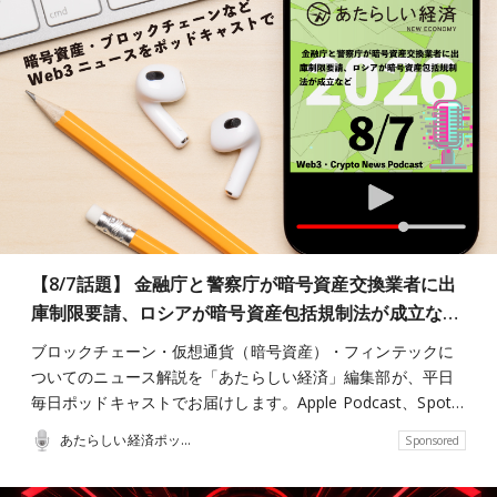
【8/7話題】 金融庁と警察庁が暗号資産交換業者に出
庫制限要請、ロシアが暗号資産包括規制法が成立な…
ブロックチェーン・仮想通貨（暗号資産）・フィンテックに
ついてのニュース解説を「あたらしい経済」編集部が、平日
毎日ポッドキャストでお届けします。Apple Podcast、Spot…
あたらしい経済ポッドキャスト
Sponsored