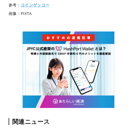
参考：
コインゲッコー
画像：PIXTA
関連ニュース