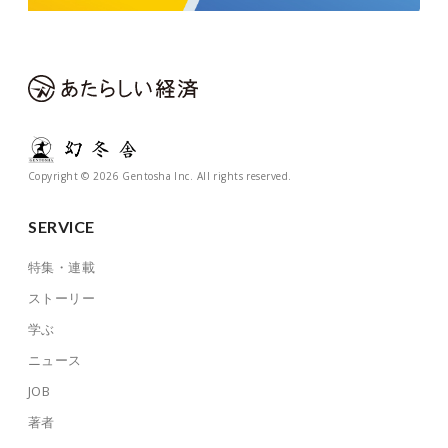
Copyright © 2026 Gentosha Inc. All rights reserved.
SERVICE
特集・連載
ストーリー
学ぶ
ニュース
JOB
著者