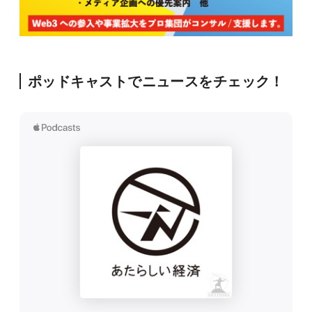
ポッドキャストでニュースをチェック！