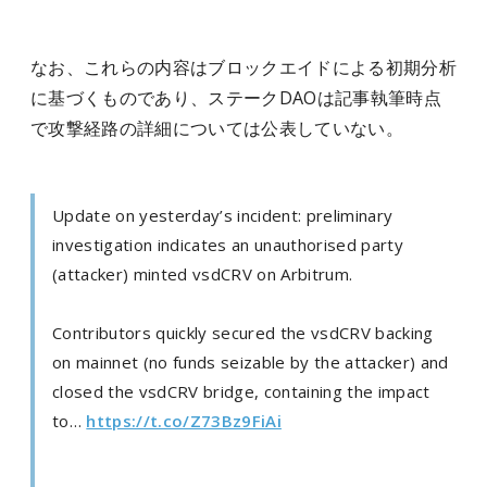
なお、これらの内容はブロックエイドによる初期分析
に基づくものであり、ステークDAOは記事執筆時点
で攻撃経路の詳細については公表していない。
Update on yesterday’s incident: preliminary
investigation indicates an unauthorised party
(attacker) minted vsdCRV on Arbitrum.
Contributors quickly secured the vsdCRV backing
on mainnet (no funds seizable by the attacker) and
closed the vsdCRV bridge, containing the impact
to…
https://t.co/Z73Bz9FiAi