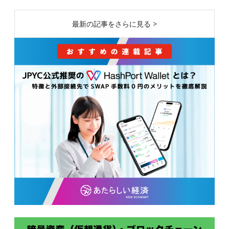
最新の記事をさらに見る >