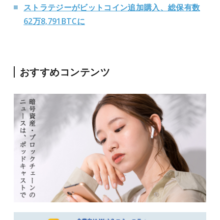
ストラテジーがビットコイン追加購入、総保有数
62万8,791BTCに
おすすめコンテンツ