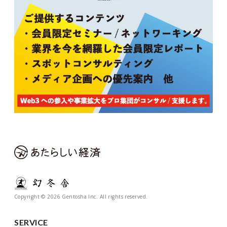
Copyright © 2026 Gentosha Inc. All rights reserved.
SERVICE