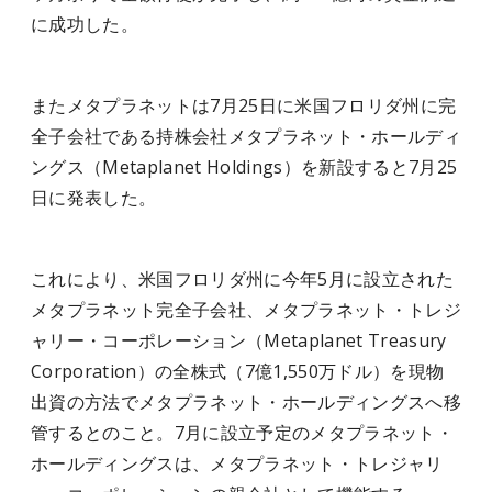
に成功した。
またメタプラネットは7月25日に米国フロリダ州に完
全子会社である持株会社メタプラネット・ホールディ
ングス（Metaplanet Holdings）を新設すると7月25
日に発表した。
これにより、米国フロリダ州に今年5月に設立された
メタプラネット完全子会社、メタプラネット・トレジ
ャリー・コーポレーション（Metaplanet Treasury
Corporation）の全株式（7億1,550万ドル）を現物
出資の方法でメタプラネット・ホールディングスへ移
管するとのこと。7月に設立予定のメタプラネット・
ホールディングスは、メタプラネット・トレジャリ