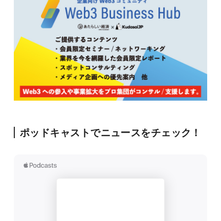
ポッドキャストでニュースをチェック！