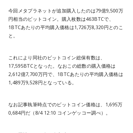
今回メタプラネットが追加購入したのは79億9,500万
円相当のビットコイン。購入枚数は463BTCで、
1BTCあたりの平均購入価格は1,726万8,320円とのこ
と。
これにより同社のビットコイン総保有数は、
17,595BTCとなった。なおこの総数の購入価格は
2,612億7,700万円で、1BTCあたりの平均購入価格は
1,489万9,528円となっている。
なお記事執筆時点でのビットコイン価格は、1,695万
0,684円だ（8/4 12:10 コインゲッコー調べ）。