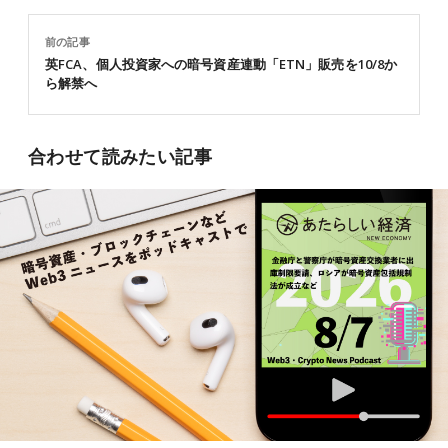
前の記事
英FCA、個人投資家への暗号資産連動「ETN」販売を10/8か
ら解禁へ
合わせて読みたい記事