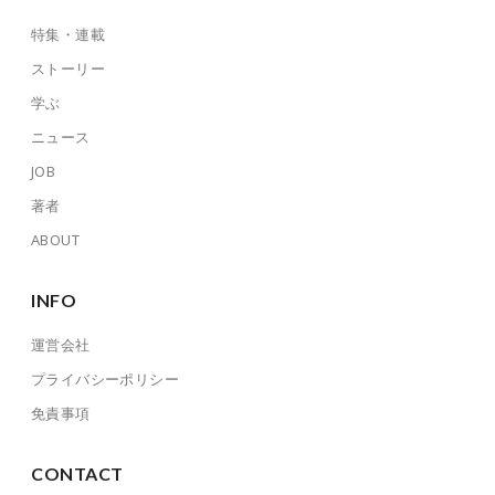
特集・連載
ストーリー
学ぶ
ニュース
JOB
著者
ABOUT
INFO
運営会社
プライバシーポリシー
免責事項
CONTACT