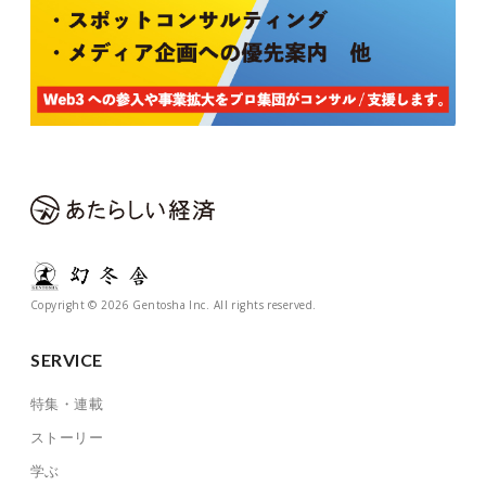
Copyright © 2026 Gentosha Inc. All rights reserved.
SERVICE
特集・連載
ストーリー
学ぶ