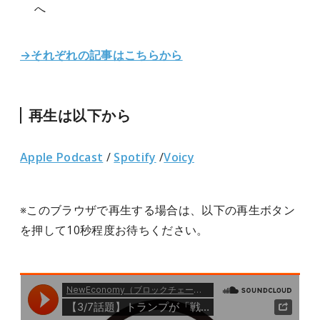
へ
→それぞれの記事はこちらから
再生は以下から
Apple Podcast
/
Spotify
/
Voicy
※このブラウザで再生する場合は、以下の再生ボタン
を押して10秒程度お待ちください。