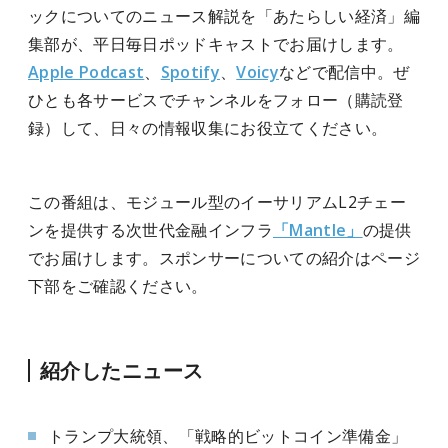
ックについてのニュース解説を「あたらしい経済」編
集部が、平日毎日ポッドキャストでお届けします。
Apple Podcast
、
Spotify
、
Voicy
などで配信中。ぜ
ひとも各サービスでチャンネルをフォロー（購読登
録）して、日々の情報収集にお役立てください。
この番組は、モジュール型のイーサリアムL2チェー
ンを提供する次世代金融インフラ
「Mantle」
の提供
でお届けします。スポンサーについての紹介はページ
下部をご確認ください。
紹介したニュース
トランプ大統領、「戦略的ビットコイン準備金」