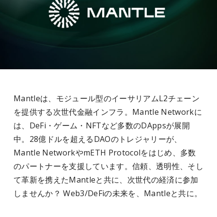
Mantleは、モジュール型のイーサリアムL2チェーン
を提供する次世代金融インフラ。Mantle Networkに
は、DeFi・ゲーム・NFTなど多数のDAppsが展開
中。28億ドルを超えるDAOのトレジャリーが、
Mantle NetworkやmETH Protocolをはじめ、多数
のパートナーを支援しています。信頼、透明性、そし
て革新を携えたMantleと共に、次世代の経済に参加
しませんか？ Web3/DeFiの未来を、Mantleと共に。