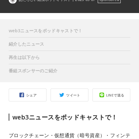
web3ニュースをポッドキャストで！
紹介したニュース
再生は以下から
番組スポンサーのご紹介
シェア
ツイート
LINEで送る
web3ニュースをポッドキャストで！
ブロックチェーン・仮想通貨（暗号資産）・フィンテ