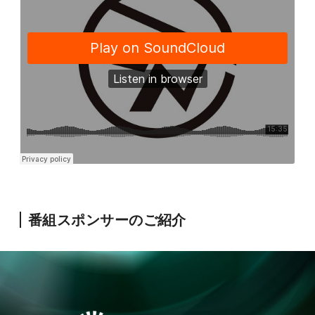
番組スポンサーのご紹介