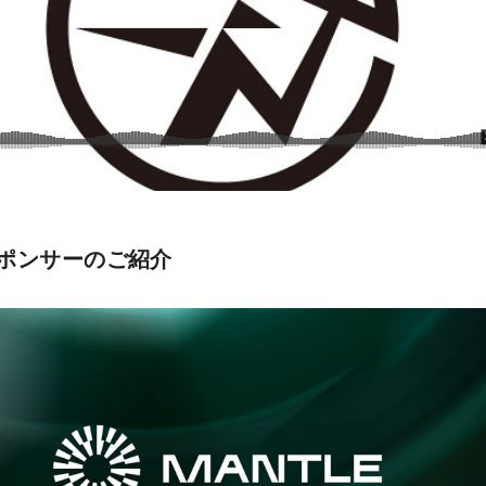
ポンサーのご紹介