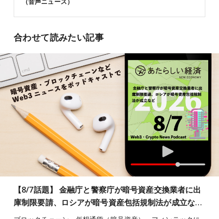
（音声ニュース）
合わせて読みたい記事
【8/7話題】 金融庁と警察庁が暗号資産交換業者に出
庫制限要請、ロシアが暗号資産包括規制法が成立な…