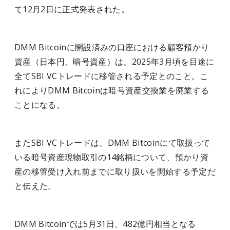
て12月2日に正式発表された。
DMM Bitcoinに開設済みの口座における顧客預かり
資産（日本円、暗号資産）は、2025年3月頃を目途に
全てSBI VCトレードに移管される予定とのこと。こ
れによりDMM Bitcoinは暗号資産交換業を廃業する
ことになる。
またSBI VCトレードは、DMM Bitcoinにて取扱って
いる暗号資産現物取引の14銘柄について、預かり資
産の移管受け入れ前までに取り扱いを開始する予定だ
と伝えた。
DMM Bitcoinでは5月31日、482億円相当となる