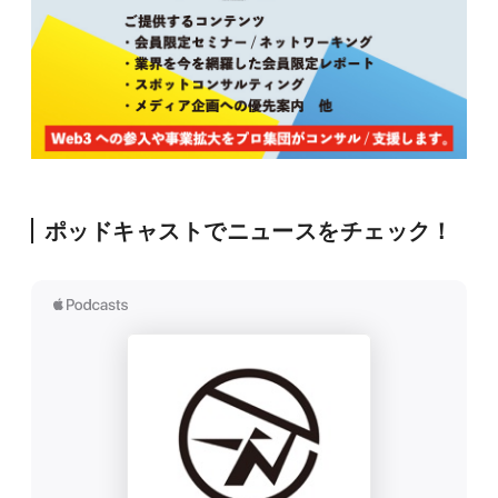
ポッドキャストでニュースをチェック！