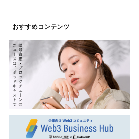
おすすめコンテンツ