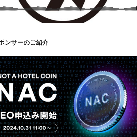
ポンサーのご紹介